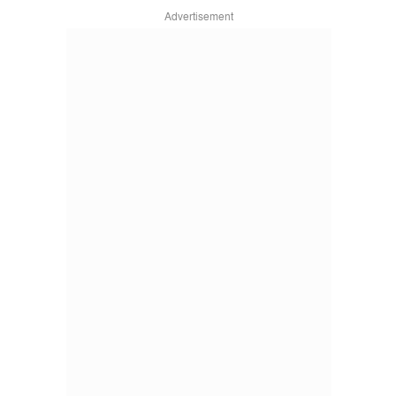
Advertisement