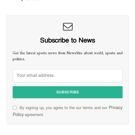
Subscribe to News
Get the latest sports news from NewsSite about world, sports and
politics.
Privacy
By signing up, you agree to the our terms and our
Policy
agreement.