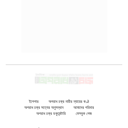
ইপেপার
অপরাধ চক্র নারীর ন্যায়ের কণ্ঠ
অপরাধ চক্র সত্যের অনুসন্ধান
আমাদের পরিবার
অপরাধ চক্র ডকুমেন্টারি
ফেসবুক পেজ