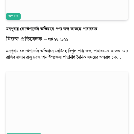
অপরাধ
মনপুরায় কোস্টগার্ডের অভিযানে পণ্য জব্দ আতঙ্কে পাচারচক্র
নিজস্ব প্রতিবেদক
মার্চ ২৭, ২০২৬
মনপুরায় কোস্টগার্ডের অভিযানে বোটসহ বিপুল পণ্য জব্দ, পাচারচক্রে আতঙ্ক মোঃ
রাজিব হাসান রাজু চরফ্যাশন উপজেলা প্রতিনিধি দৈনিক সময়ের অপরাধ চক্র…