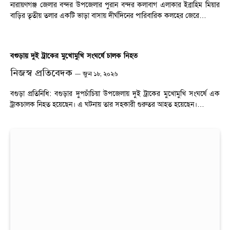
নারায়ণগঞ্জ জেলার বন্দর উপজেলার পুরান বন্দর কলাবাগ এলাকার ইব্রাহিম মিয়ার
বাড়ির তৃতীয় তলার একটি ভাড়া বাসায় দীর্ঘদিনের পারিবারিক কলহের জেরে…
বগুড়ায় দুই ট্রাকের মুখোমুখি সংঘর্ষে চালক নিহত
নিজস্ব প্রতিবেদক
জুন ১৮, ২০২৬
বগুড়া প্রতিনিধি: বগুড়ার দুপচাঁচিয়া উপজেলায় দুই ট্রাকের মুখোমুখি সংঘর্ষে এক
ট্রাকচালক নিহত হয়েছেন। এ ঘটনায় তার সহকারী গুরুতর আহত হয়েছেন।…