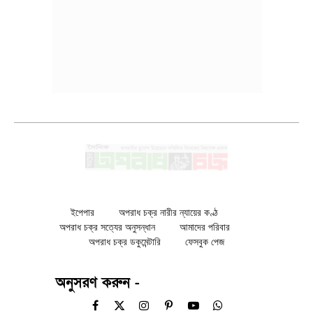
ইপেপার
অপরাধ চক্র নারীর ন্যায়ের কণ্ঠ
অপরাধ চক্র সত্যের অনুসন্ধান
আমাদের পরিবার
অপরাধ চক্র ডকুমেন্টারি
ফেসবুক পেজ
অনুসরণ করুন -
Facebook
X
Instagram
Pinterest
YouTube
WhatsApp