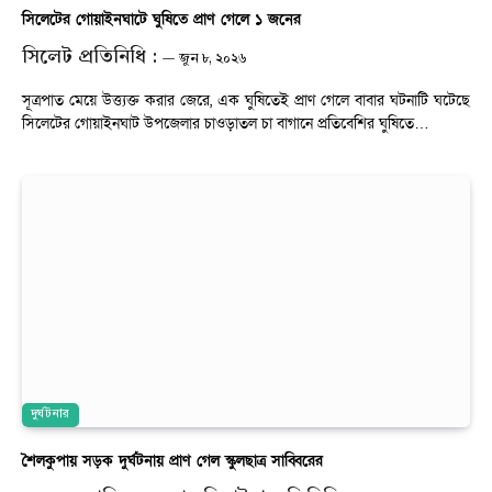
সিলেটের গোয়াইনঘাটে ঘুষিতে প্রাণ গেলে ১ জনের
সিলেট প্রতিনিধি :
জুন ৮, ২০২৬
সূত্রপাত মেয়ে উত্ত্যক্ত করার জেরে, এক ঘুষিতেই প্রাণ গেলে বাবার ঘটনাটি ঘটেছে
সিলেটের গোয়াইনঘাট উপজেলার চাওড়াতল চা বাগানে প্রতিবেশির ঘুষিতে…
দুর্ঘটনার
শৈলকুপায় সড়ক দুর্ঘটনায় প্রাণ গেল স্কুলছাত্র সাব্বিরের