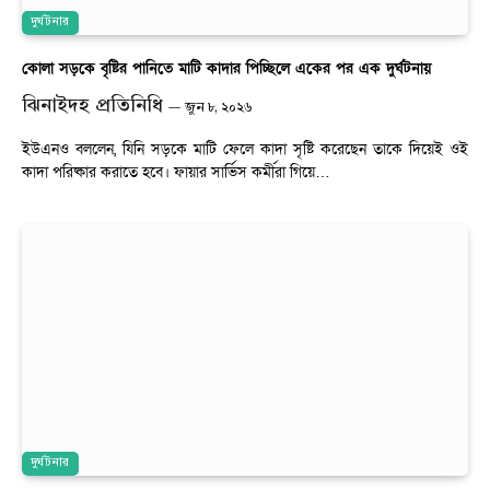
দুর্ঘটনার
কোলা সড়কে বৃষ্টির পানিতে মাটি কাদার পিচ্ছিলে একের পর এক দুর্ঘটনায়
ঝিনাইদহ প্রতিনিধি
জুন ৮, ২০২৬
ইউএনও বললেন, যিনি সড়কে মাটি ফেলে কাদা সৃষ্টি করেছেন তাকে দিয়েই ওই
কাদা পরিষ্কার করাতে হবে। ফায়ার সার্ভিস কর্মীরা গিয়ে…
দুর্ঘটনার