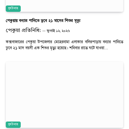
দুর্ঘটনার
পেকুয়ায় বন্যার পানিতে ডুবে ২১ মাসের শিশুর মৃত্যু
পেকুয়া প্রতিনিধি:
জুলাই ১২, ২০২৬
কক্সবাজারের পেকুয়া উপজেলার মেহেরনামা এলাকার বলিরপাড়ায় বন্যার পানিতে
ডুবে ২১ মাস বয়সী এক শিশুর মৃত্যু হয়েছে। শনিবার রাতে ঘটে যাওয়া…
দুর্ঘটনার