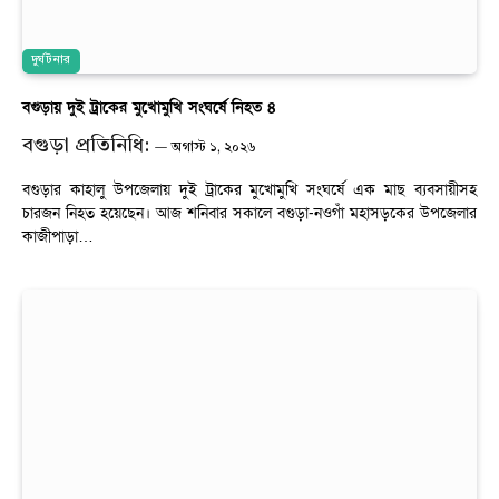
দুর্ঘটনার
বগুড়ায় দুই ট্রাকের মুখোমুখি সংঘর্ষে নিহত ৪
বগুড়া প্রতিনিধি:
অগাস্ট ১, ২০২৬
বগুড়ার কাহালু উপজেলায় দুই ট্রাকের মুখোমুখি সংঘর্ষে এক মাছ ব্যবসায়ীসহ
চারজন নিহত হয়েছেন। আজ শনিবার সকালে বগুড়া-নওগাঁ মহাসড়কের উপজেলার
কাজীপাড়া…