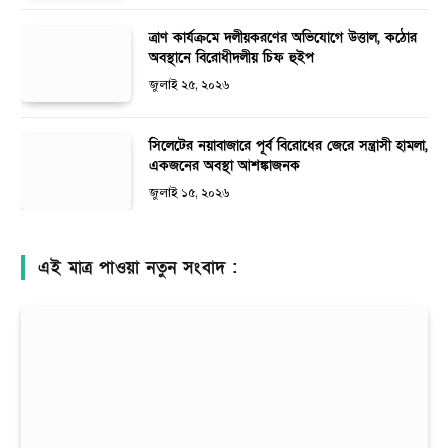
ত্রাণ কার্যক্রমে দলীয়করণের অভিযোগে উত্তাল, কঠোর
অবস্থানে বিরোধীদলীয় চিফ হুইপ
জুলাই ২৫, ২০২৬
সিলেটের নয়াবাজারে পূর্ব বিরোধের জেরে সন্ত্রাসী হামলা,
একজনের অবস্থা আশঙ্কাজনক
জুলাই ১৫, ২০২৬
এই মাত্র পাওয়া নতুন সংবাদ :