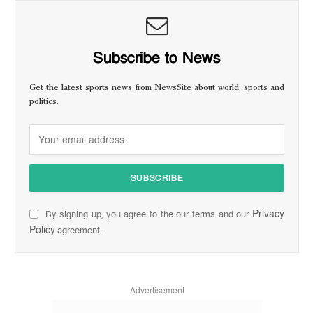
Subscribe to News
Get the latest sports news from NewsSite about world, sports and
politics.
Privacy
By signing up, you agree to the our terms and our
Policy
agreement.
Advertisement