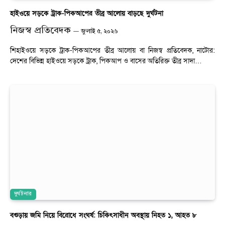
হাইওয়ে সড়কে ট্রাক-পিকআপের তীব্র আলোয় বাড়ছে দুর্ঘটনা
নিজস্ব প্রতিবেদক
জুলাই ৫, ২০২৬
শিহাইওয়ে সড়কে ট্রাক-পিকআপের তীব্র আলোয় বা নিজস্ব প্রতিবেদক, নাটোর:
দেশের বিভিন্ন হাইওয়ে সড়কে ট্রাক, পিকআপ ও বাসের অতিরিক্ত তীব্র সাদা…
দুর্ঘটনার
বগুড়ায় জমি নিয়ে বিরোধে সংঘর্ষ: চিকিৎসাধীন অবস্থায় নিহত ১, আহত ৮