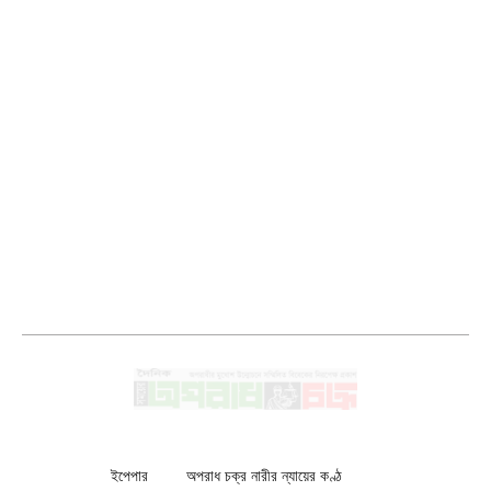
ইপেপার
অপরাধ চক্র নারীর ন্যায়ের কণ্ঠ