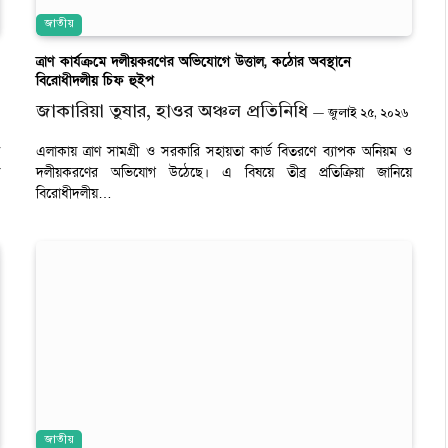
জাতীয়
ত্রাণ কার্যক্রমে দলীয়করণের অভিযোগে উত্তাল, কঠোর অবস্থানে
বিরোধীদলীয় চিফ হুইপ
জাকারিয়া তুষার, হাওর অঞ্চল প্রতিনিধি
জুলাই ২৫, ২০২৬
এলাকায় ত্রাণ সামগ্রী ও সরকারি সহায়তা কার্ড বিতরণে ব্যাপক অনিয়ম ও
দলীয়করণের অভিযোগ উঠেছে। এ বিষয়ে তীব্র প্রতিক্রিয়া জানিয়ে
বিরোধীদলীয়…
জাতীয়