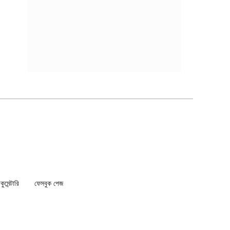
মেন্টারি
ফেসবুক পেজ