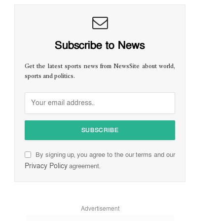
Subscribe to News
Get the latest sports news from NewsSite about world,
sports and politics.
By signing up, you agree to the our terms and our
Privacy Policy
agreement.
Advertisement