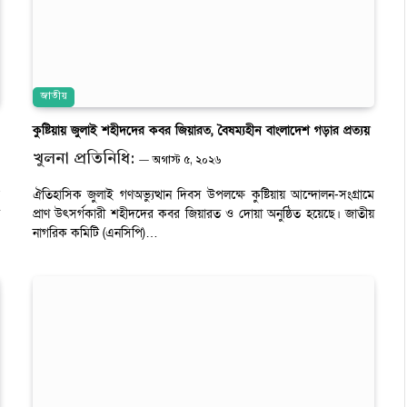
জাতীয়
কুষ্টিয়ায় জুলাই শহীদদের কবর জিয়ারত, বৈষম্যহীন বাংলাদেশ গড়ার প্রত্যয়
খুলনা প্রতিনিধি:
অগাস্ট ৫, ২০২৬
ঐতিহাসিক জুলাই গণঅভ্যুত্থান দিবস উপলক্ষে কুষ্টিয়ায় আন্দোলন-সংগ্রামে
প্রাণ উৎসর্গকারী শহীদদের কবর জিয়ারত ও দোয়া অনুষ্ঠিত হয়েছে। জাতীয়
নাগরিক কমিটি (এনসিপি)…