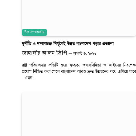
উপ সম্পাদকীয়
দুর্নীতি ও দালালচক্র নির্মূলেই উন্নত বাংলাদেশ গড়ার প্রত্যাশা
জাহাঙ্গীর আলম ভিপি
অগাস্ট ৬, ২০২৬
রাষ্ট্র পরিচালনার প্রতিটি স্তরে স্বচ্ছতা, জবাবদিহিতা ও আইনের নিরপেক্ষ
প্রয়োগ নিশ্চিত করা গেলে বাংলাদেশ আরও দ্রুত উন্নয়নের পথে এগিয়ে যাবে
—এমন…