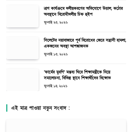
ত্রাণ কার্যক্রমে দলীয়করণের অভিযোগে উত্তাল, কঠোর
অবস্থানে বিরোধীদলীয় চিফ হুইপ
জুলাই ২৫, ২০২৬
সিলেটের নয়াবাজারে পূর্ব বিরোধের জেরে সন্ত্রাসী হামলা,
একজনের অবস্থা আশঙ্কাজনক
জুলাই ১৫, ২০২৬
‘ফার্মের মুরগি’ মন্তব্য ঘিরে শিক্ষামন্ত্রীকে নিয়ে
সমালোচনা, বিভিন্ন স্থানে শিক্ষার্থীদের বিক্ষোভ
জুলাই ১৪, ২০২৬
এই মাত্র পাওয়া নতুন সংবাদ :