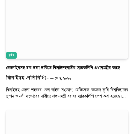
কৃষি
রেললাইনসহ চার দফা দাবিতে ঝিনাইদহবাসীর স্মারকলিপি প্রধানমন্ত্রীর কাছে
ঝিনাইদহ প্রতিনিধিঃ-
মে ৭, ২০২৬
ঝিনাইদহ জেলা শহরের রেল লাইন সংযোগ, মেডিকেল কলেজ-কৃষি বিশ্ববিদ্যালয়
স্থাপন ও নদী সংস্কারের দাবীতে প্রধানমন্ত্রী বরাবর স্মারকলিপি পেশ করা হয়েছে।…