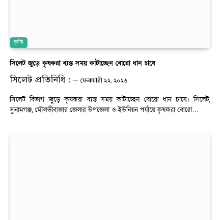
কৃষি
সিলেট জুড়ে কৃষকরা ব্যস্ত সময় কাটাচ্ছেন বোরো ধান চাষে
সিলেট প্রতিনিধি :
ফেব্রুয়ারী ২২, ২০২৬
সিলেট বিভাগ জুড়ে কৃষকরা ব্যস্ত সময় কাটাচ্ছেন বোরো ধান চাষে। সিলেট,
সুনামগঞ্জ, মৌলভীবাজার জেলার উপজেলা ও ইউনিয়ন পর্যায়ে কৃষকরা বোরো…