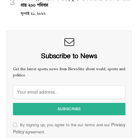
প্রায় ২০০ পরিবার
জুলাই ২১, ২০২৬
Subscribe to News
Get the latest sports news from NewsSite about world, sports and
politics.
Privacy
By signing up, you agree to the our terms and our
Policy
agreement.