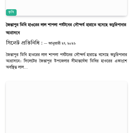
কৃষি
জৈন্তাপুর ডিবি হাওরের লাল শাপলা পর্যটনের সৌন্দর্য হারাতে বসেছে কচুরিপানার
আগ্রাসনে
সিলেট প্রতিনিধি :
জানুয়ারী ২৭, ২০২৬
জৈন্তাপুর ডিবি হাওরের লাল শাপলা পর্যটনের সৌন্দর্য হারাতে বসেছে কচুরিপানার
আগ্রাসনে। সিলেটের জৈন্তাপুর উপজেলার সীমান্তঘেঁষা ডিবির হাওরের একাংশে
অবস্থিত লাল…