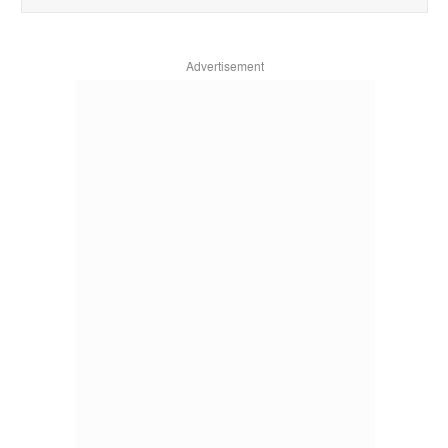
Advertisement