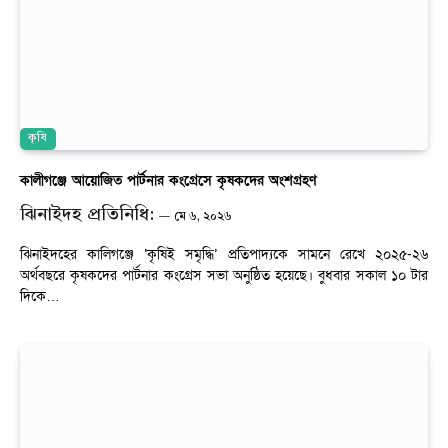
কৃষি
কালীগঞ্জে আয়োজিত পার্টনার কংগ্রেসে কৃষকদের অংশগ্রহণ
ঝিনাইদহ প্রতিনিধি:
মে ৬, ২০২৬
ঝিনাইদহের কালিগঞ্জে ‘কৃষিই সমৃদ্ধি’ প্রতিপাদ্যকে সামনে রেখে ২০২৫-২৬
অর্থবছরে কৃষকদের পার্টনার কংগ্রেস সভা অনুষ্ঠিত হয়েছে। বুধবার সকাল ১০ টার
দিকে…