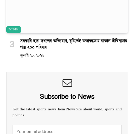
অপরাধ
সরকারি ছড়া দখলের অভিযোগ, বৃষ্টিতেই জলাবদ্ধতায় নাকাল দীঘিনালার
প্রায় ২০০ পরিবার
জুলাই ২১, ২০২৬
Subscribe to News
Get the latest sports news from NewsSite about world, sports and
politics.