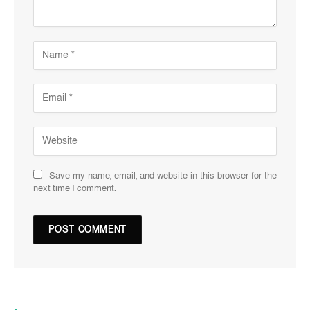
Save my name, email, and website in this browser for the
next time I comment.