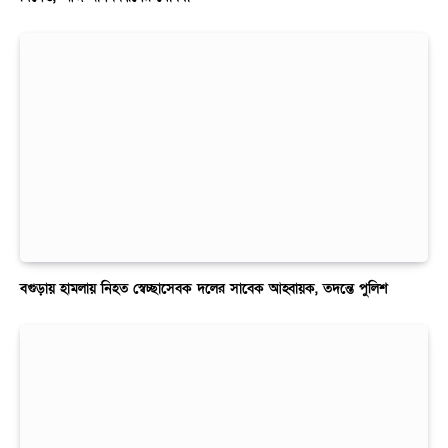
বগুড়ায় হামলায় নিহত স্বেচ্ছাসেবক দলের সাবেক আহ্বায়ক, তদন্তে পুলিশ