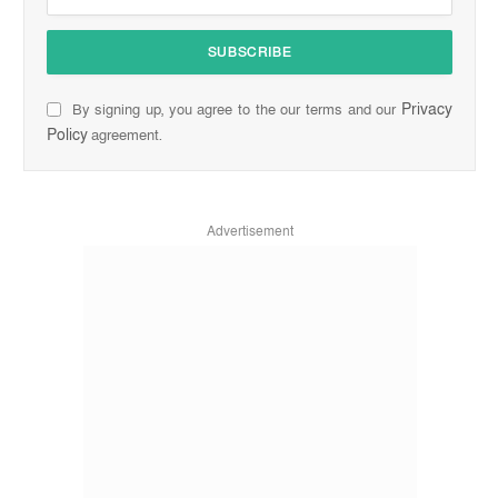
Privacy
By signing up, you agree to the our terms and our
Policy
agreement.
Advertisement