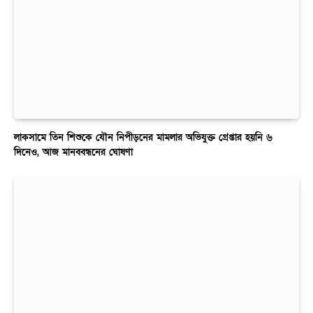
লাকসামে তিন শিশুকে যৌন নিপীড়নের মামলার অভিযুক্ত গ্রেপ্তার হয়নি ৬
দিনেও, আজ মানববন্ধনের ঘোষণা