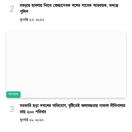
বগুড়ায় হামলায় নিহত স্বেচ্ছাসেবক দলের সাবেক আহ্বায়ক, তদন্তে
পুলিশ
জুলাই ২৩, ২০২৬
অপরাধ
সরকারি ছড়া দখলের অভিযোগ, বৃষ্টিতেই জলাবদ্ধতায় নাকাল দীঘিনালার
প্রায় ২০০ পরিবার
জুলাই ২১, ২০২৬