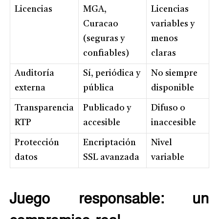
Licencias
MGA,
Licencias
Curacao
variables y
(seguras y
menos
confiables)
claras
Auditoría
Sí, periódica y
No siempre
externa
pública
disponible
Transparencia
Publicado y
Difuso o
RTP
accesible
inaccesible
Protección
Encriptación
Nivel
datos
SSL avanzada
variable
Juego responsable: un