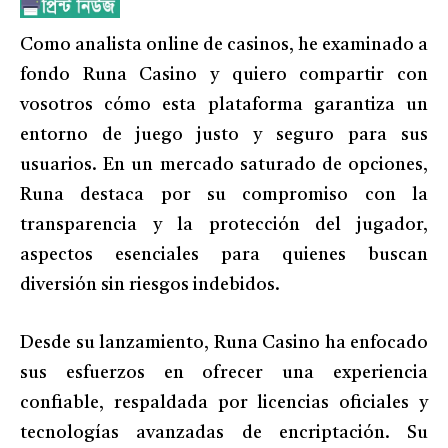
Como analista online de casinos, he examinado a
fondo Runa Casino y quiero compartir con
vosotros cómo esta plataforma garantiza un
entorno de juego justo y seguro para sus
usuarios. En un mercado saturado de opciones,
Runa destaca por su compromiso con la
transparencia y la protección del jugador,
aspectos esenciales para quienes buscan
diversión sin riesgos indebidos.
Desde su lanzamiento, Runa Casino ha enfocado
sus esfuerzos en ofrecer una experiencia
confiable, respaldada por licencias oficiales y
tecnologías avanzadas de encriptación. Su