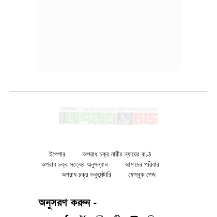
ইপেপার
অপরাধ চক্র নারীর ন্যায়ের কণ্ঠ
অপরাধ চক্র সত্যের অনুসন্ধান
আমাদের পরিবার
অপরাধ চক্র ডকুমেন্টারি
ফেসবুক পেজ
অনুসরণ করুন -