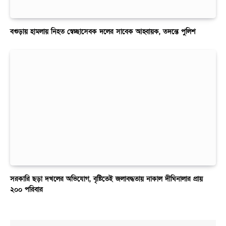
বগুড়ায় হামলায় নিহত স্বেচ্ছাসেবক দলের সাবেক আহ্বায়ক, তদন্তে পুলিশ
সরকারি ছড়া দখলের অভিযোগ, বৃষ্টিতেই জলাবদ্ধতায় নাকাল দীঘিনালার প্রায়
২০০ পরিবার