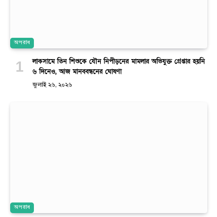
অপরাধ
লাকসামে তিন শিশুকে যৌন নিপীড়নের মামলার অভিযুক্ত গ্রেপ্তার হয়নি
৬ দিনেও, আজ মানববন্ধনের ঘোষণা
জুলাই ২৬, ২০২৬
অপরাধ