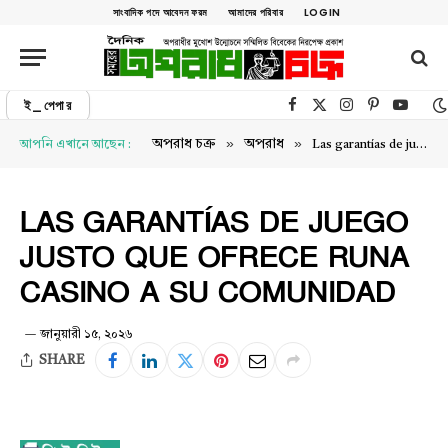
সাংবাদিক পদে আবেদন ফরম
আমাদের পরিবার
LOGIN
ই_পেপার
Facebook
X (Twitter)
Instagram
Pinterest
YouTu
»
»
অপরাধ চক্র
অপরাধ
আপনি এখানে আছেন :
Las garantías de juego justo que ofrece Runa Casino a su comunidad
LAS GARANTÍAS DE JUEGO
JUSTO QUE OFRECE RUNA
CASINO A SU COMUNIDAD
জানুয়ারী ১৫, ২০২৬
SHARE