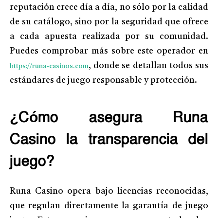
reputación crece día a día, no sólo por la calidad
de su catálogo, sino por la seguridad que ofrece
a cada apuesta realizada por su comunidad.
Puedes comprobar más sobre este operador en
, donde se detallan todos sus
https://runa-casinos.com
estándares de juego responsable y protección.
¿Cómo asegura Runa
Casino la transparencia del
juego?
Runa Casino opera bajo licencias reconocidas,
que regulan directamente la garantía de juego