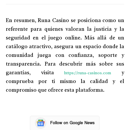
En resumen, Runa Casino se posiciona como un
referente para quienes valoran la justicia y la
seguridad en el juego online. Más allá de un
catálogo atractivo, asegura un espacio donde la
comunidad juega con confianza, soporte y
transparencia. Para descubrir más sobre sus
garantías, visita
y
https://runa-casinos.com
comprueba por ti mismo la calidad y el
compromiso que ofrece esta plataforma.
Follow on Google News