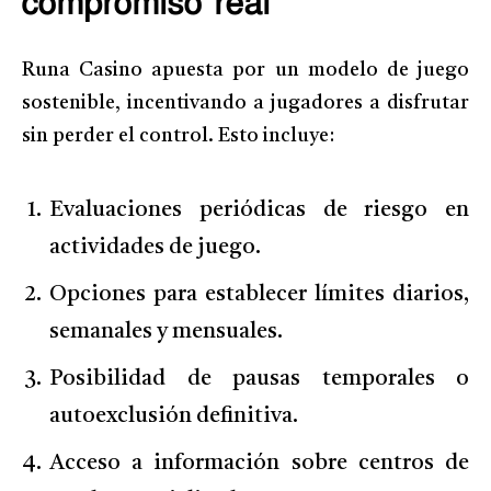
compromiso real
Runa Casino apuesta por un modelo de juego
sostenible, incentivando a jugadores a disfrutar
sin perder el control. Esto incluye:
Evaluaciones periódicas de riesgo en
actividades de juego.
Opciones para establecer límites diarios,
semanales y mensuales.
Posibilidad de pausas temporales o
autoexclusión definitiva.
Acceso a información sobre centros de