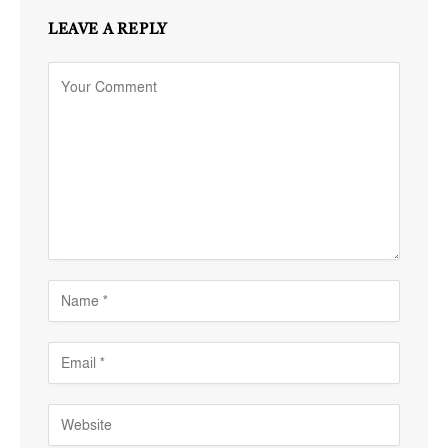
LEAVE A REPLY