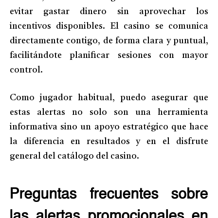
evitar gastar dinero sin aprovechar los
incentivos disponibles. El casino se comunica
directamente contigo, de forma clara y puntual,
facilitándote planificar sesiones con mayor
control.
Como jugador habitual, puedo asegurar que
estas alertas no solo son una herramienta
informativa sino un apoyo estratégico que hace
la diferencia en resultados y en el disfrute
general del catálogo del casino.
Preguntas frecuentes sobre
las alertas promocionales en