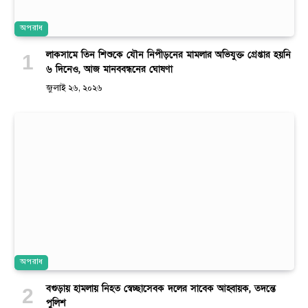
অপরাধ
লাকসামে তিন শিশুকে যৌন নিপীড়নের মামলার অভিযুক্ত গ্রেপ্তার হয়নি
৬ দিনেও, আজ মানববন্ধনের ঘোষণা
জুলাই ২৬, ২০২৬
অপরাধ
বগুড়ায় হামলায় নিহত স্বেচ্ছাসেবক দলের সাবেক আহ্বায়ক, তদন্তে
পুলিশ