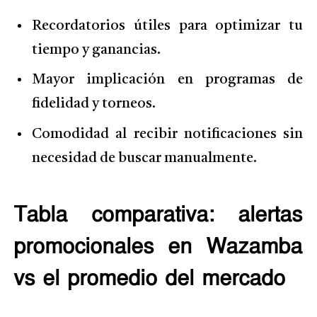
Recordatorios útiles para optimizar tu
tiempo y ganancias.
Mayor implicación en programas de
fidelidad y torneos.
Comodidad al recibir notificaciones sin
necesidad de buscar manualmente.
Tabla comparativa: alertas
promocionales en Wazamba
vs el promedio del mercado