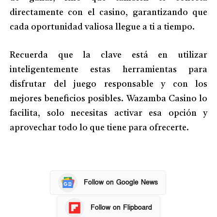
directamente con el casino, garantizando que
cada oportunidad valiosa llegue a ti a tiempo.
Recuerda que la clave está en utilizar
inteligentemente estas herramientas para
disfrutar del juego responsable y con los
mejores beneficios posibles. Wazamba Casino lo
facilita, solo necesitas activar esa opción y
aprovechar todo lo que tiene para ofrecerte.
Follow on Google News
Follow on Flipboard