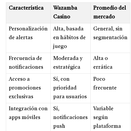
Característica
Wazamba
Promedio del
Casino
mercado
Personalización
Alta, basada
General, sin
de alertas
en hábitos de
segmentación
juego
Frecuencia de
Moderada y
Alta o
notificaciones
estratégica
errática
Acceso a
Sí, con
Poco
promociones
prioridad
frecuente
exclusivas
para usuarios
Integración con
Sí,
Variable
apps móviles
notificaciones
según
push
plataforma