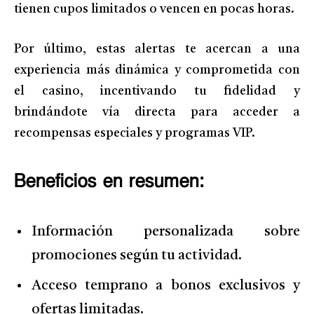
tienen cupos limitados o vencen en pocas horas.
Por último, estas alertas te acercan a una
experiencia más dinámica y comprometida con
el casino, incentivando tu fidelidad y
brindándote vía directa para acceder a
recompensas especiales y programas VIP.
Beneficios en resumen:
Información personalizada sobre
promociones según tu actividad.
Acceso temprano a bonos exclusivos y
ofertas limitadas.