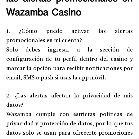
Wazamba Casino
1. ¿Cómo puedo activar las alertas
promocionales en mi cuenta?
Solo debes ingresar a la sección de
configuración de tu perfil dentro del casino y
marcar la opción para recibir notificaciones por
email, SMS o push si usas la app móvil.
2. ¿Las alertas afectan la privacidad de mis
datos?
Wazamba cumple con estrictas políticas de
privacidad y protección de datos, por lo que tus
datos solo se usan para ofrecerte promociones