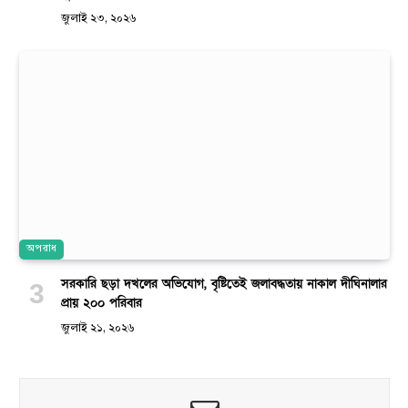
জুলাই ২৩, ২০২৬
অপরাধ
সরকারি ছড়া দখলের অভিযোগ, বৃষ্টিতেই জলাবদ্ধতায় নাকাল দীঘিনালার
প্রায় ২০০ পরিবার
জুলাই ২১, ২০২৬