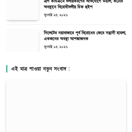
ত্রাণ কার্যক্রমে দলীয়করণের অভিযোগে উত্তাল, কঠোর
অবস্থানে বিরোধীদলীয় চিফ হুইপ
জুলাই ২৫, ২০২৬
সিলেটের নয়াবাজারে পূর্ব বিরোধের জেরে সন্ত্রাসী হামলা,
একজনের অবস্থা আশঙ্কাজনক
জুলাই ১৫, ২০২৬
এই মাত্র পাওয়া নতুন সংবাদ :