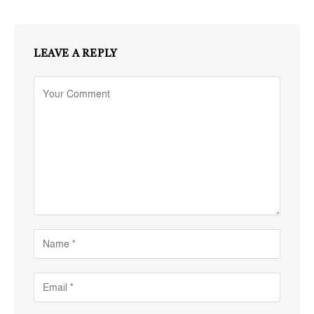
LEAVE A REPLY