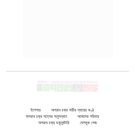
ইপেপার
অপরাধ চক্র নারীর ন্যায়ের কণ্ঠ
অপরাধ চক্র সত্যের অনুসন্ধান
আমাদের পরিবার
অপরাধ চক্র ডকুমেন্টারি
ফেসবুক পেজ