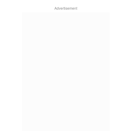
Advertisement