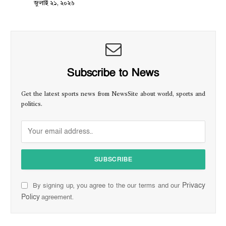
জুলাই ২১, ২০২৬
Subscribe to News
Get the latest sports news from NewsSite about world, sports and
politics.
Privacy
By signing up, you agree to the our terms and our
Policy
agreement.