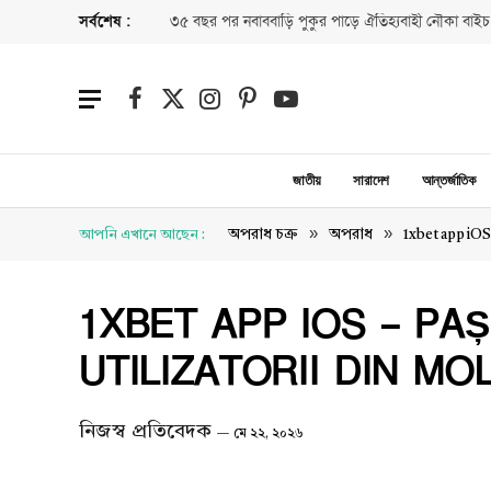
সর্বশেষ :
৩৫ বছর পর নবাববাড়ি পুকুর পাড়ে ঐতিহ্যবাহী নৌকা বাইচ
Facebook
X
Instagram
Pinterest
YouTube
(Twitter)
জাতীয়
সারাদেশ
আন্তর্জাতিক
»
»
অপরাধ চক্র
অপরাধ
আপনি এখানে আছেন :
1xbet app iOS
1XBET APP IOS – PA
UTILIZATORII DIN M
নিজস্ব প্রতিবেদক
মে ২২, ২০২৬