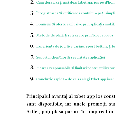
Cum descarci și instalezi 1xbet app ios pe iPho
Înregistrarea și verificarea contului – pași simpli
Bonusuri și oferte exclusive prin aplicația mobil
Metode de plată și retragere prin 1xbet app ios
Experiența de joc: live casino, sport betting și f
Suportul clienților și securitatea aplicației
Jucarea responsabilă și limitări pentru utilizato
Concluzie rapidă – de ce să alegi 1xbet app ios?
Principalul avantaj al 1xbet app ios const
sunt disponibile, iar unele promoții su
Astfel, poți plasa pariuri în timp real î