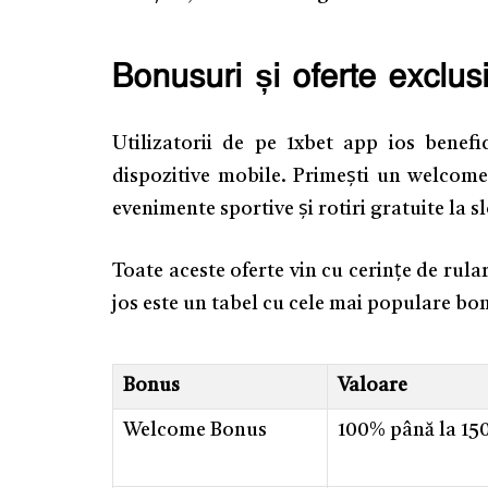
Bonusuri și oferte exclus
Utilizatorii de pe 1xbet app ios benef
dispozitive mobile. Primești un welcome
evenimente sportive și rotiri gratuite la sl
Toate aceste oferte vin cu cerințe de ru
jos este un tabel cu cele mai populare bonu
Bonus
Valoare
Welcome Bonus
100% până la 150