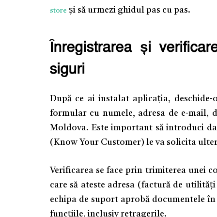
și să urmezi ghidul pas cu pas.
store
Înregistrarea și verifica
siguri
După ce ai instalat aplicația, deschide‑
formular cu numele, adresa de e‑mail, d
Moldova. Este important să introduci da
(Know Your Customer) le va solicita ulter
Verificarea se face prin trimiterea unei c
care să ateste adresa (factură de utilităț
echipa de suport aprobă documentele în 
funcțiile, inclusiv retragerile.