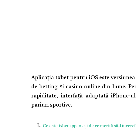
Aplicația 1xbet pentru iOS este versiune
de betting și casino online din lume. Pe
rapiditate, interfață adaptată iPhone‑ul
pariuri sportive.
Ce este 1xbet app ios și de ce merită să-l încerci