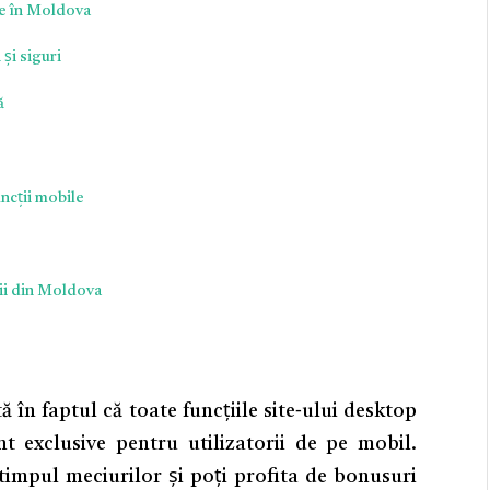
ne în Moldova
 și siguri
ă
uncții mobile
rii din Moldova
ă în faptul că toate funcțiile site‑ului desktop
nt exclusive pentru utilizatorii de pe mobil.
n timpul meciurilor și poți profita de bonusuri