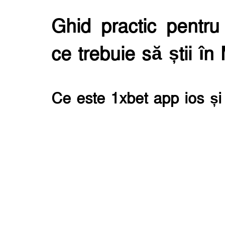
Ghid practic pentr
ce trebuie să știi î
Ce este 1xbet app ios și 