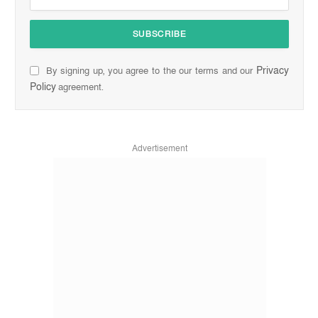
Privacy
By signing up, you agree to the our terms and our
Policy
agreement.
Advertisement