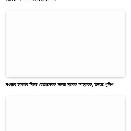
বগুড়ায় হামলায় নিহত স্বেচ্ছাসেবক দলের সাবেক আহ্বায়ক, তদন্তে পুলিশ