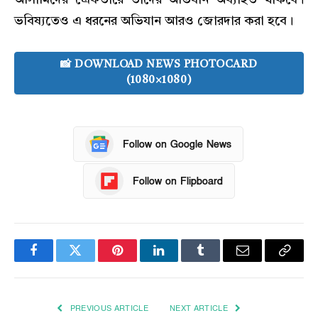
আসামিদের গ্রেফতারে তাদের অভিযান অব্যাহত থাকবে।
ভবিষ্যতেও এ ধরনের অভিযান আরও জোরদার করা হবে।
📸 DOWNLOAD NEWS PHOTOCARD
(1080×1080)
Follow on Google News
Follow on Flipboard
Facebook
Twitter
Pinterest
LinkedIn
Tumblr
Email
Copy
Link
PREVIOUS ARTICLE
NEXT ARTICLE