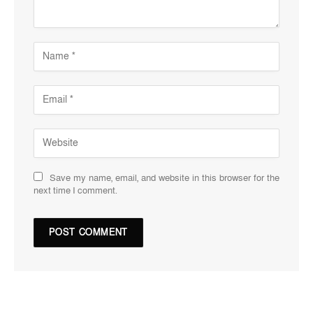
Save my name, email, and website in this browser for the
next time I comment.