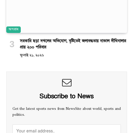
অপরাধ
সরকারি ছড়া দখলের অভিযোগ, বৃষ্টিতেই জলাবদ্ধতায় নাকাল দীঘিনালার
প্রায় ২০০ পরিবার
জুলাই ২১, ২০২৬
Subscribe to News
Get the latest sports news from NewsSite about world, sports and
politics.