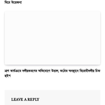
ঘিরে উত্তেজনা
ত্রাণ কার্যক্রমে দলীয়করণের অভিযোগে উত্তাল, কঠোর অবস্থানে বিরোধীদলীয় চিফ
হুইপ
LEAVE A REPLY