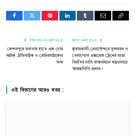
Facebook
Twitter
Pinterest
LinkedIn
Tumblr
Email
Copy
Link
PREVIOUS ARTICLE
NEXT ARTICLE
কেশবপুরে জনতার হাতে এক চোর
কুমারখালী রেলস্টেশনে সুন্দরবন ও
আটক ,ইজিবাইক ও মোটরসাইকেল
বেনাপোল এক্সপ্রেস ট্রেনের যাত্রা
জব্দ
বিরতির দাবি বাস্তবায়নে মন্ত্রণালয়ে
স্মারকলিপি প্রদান।
এই বিভাগের আরও খবর :