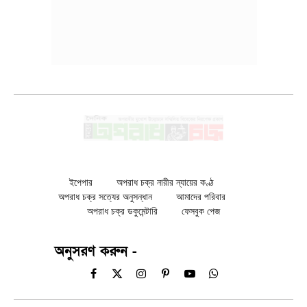
ইপেপার
অপরাধ চক্র নারীর ন্যায়ের কণ্ঠ
অপরাধ চক্র সত্যের অনুসন্ধান
আমাদের পরিবার
অপরাধ চক্র ডকুমেন্টারি
ফেসবুক পেজ
অনুসরণ করুন -
Facebook
X
Instagram
Pinterest
YouTube
WhatsApp
(Twitter)