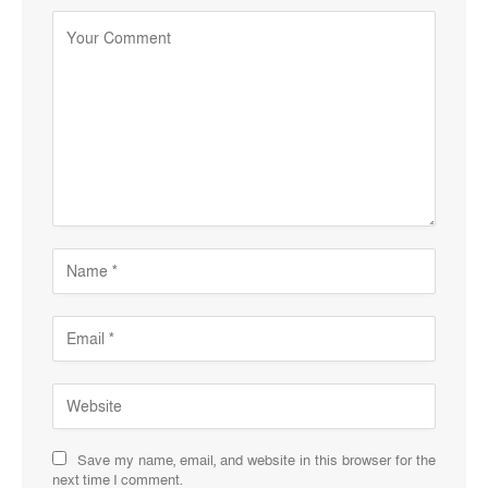
Save my name, email, and website in this browser for the
next time I comment.