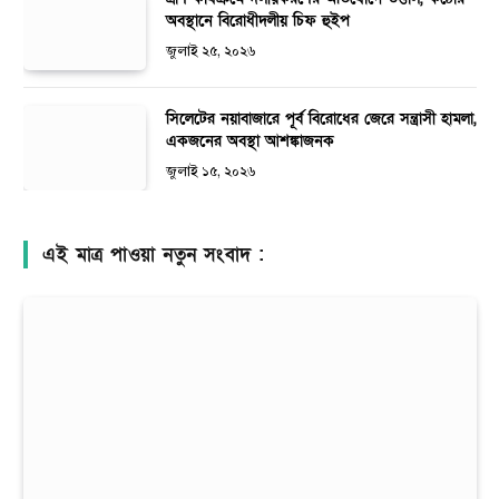
অবস্থানে বিরোধীদলীয় চিফ হুইপ
জুলাই ২৫, ২০২৬
সিলেটের নয়াবাজারে পূর্ব বিরোধের জেরে সন্ত্রাসী হামলা,
একজনের অবস্থা আশঙ্কাজনক
জুলাই ১৫, ২০২৬
এই মাত্র পাওয়া নতুন সংবাদ :