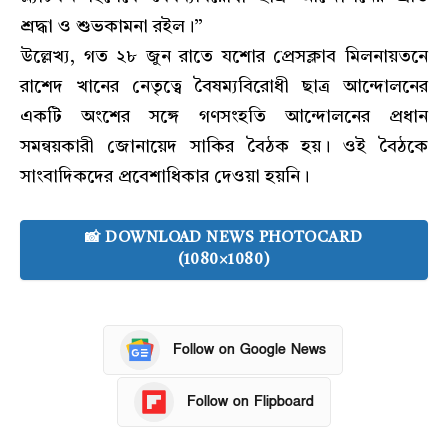
শ্রদ্ধা ও শুভকামনা রইল।”
উল্লেখ্য, গত ২৮ জুন রাতে যশোর প্রেসক্লাব মিলনায়তনে
রাশেদ খানের নেতৃত্বে বৈষম্যবিরোধী ছাত্র আন্দোলনের
একটি অংশের সঙ্গে গণসংহতি আন্দোলনের প্রধান
সমন্বয়কারী জোনায়েদ সাকির বৈঠক হয়। ওই বৈঠকে
সাংবাদিকদের প্রবেশাধিকার দেওয়া হয়নি।
📸 DOWNLOAD NEWS PHOTOCARD
(1080×1080)
Follow on Google News
Follow on Flipboard