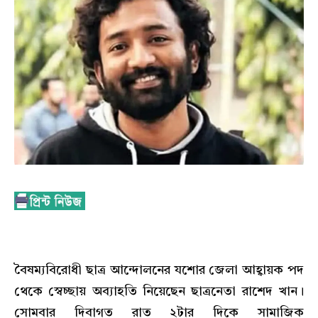
বৈষম্যবিরোধী ছাত্র আন্দোলনের যশোর জেলা আহ্বায়ক পদ
থেকে স্বেচ্ছায় অব্যাহতি নিয়েছেন ছাত্রনেতা রাশেদ খান।
সোমবার দিবাগত রাত ২টার দিকে সামাজিক