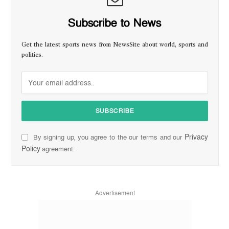
Subscribe to News
Get the latest sports news from NewsSite about world, sports and
politics.
Privacy
By signing up, you agree to the our terms and our
Policy
agreement.
Advertisement