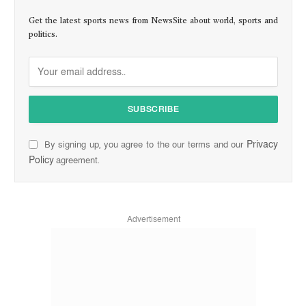
Get the latest sports news from NewsSite about world, sports and
politics.
Privacy
By signing up, you agree to the our terms and our
Policy
agreement.
Advertisement