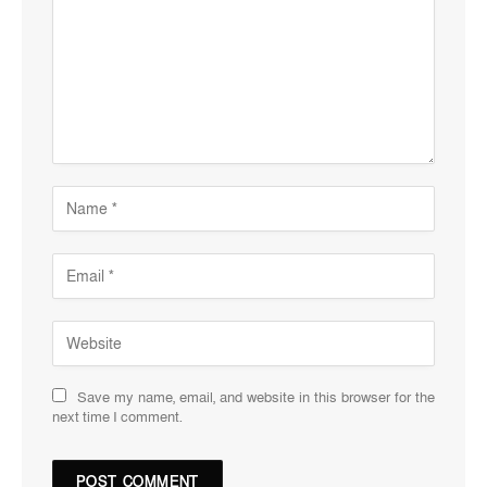
Save my name, email, and website in this browser for the
next time I comment.