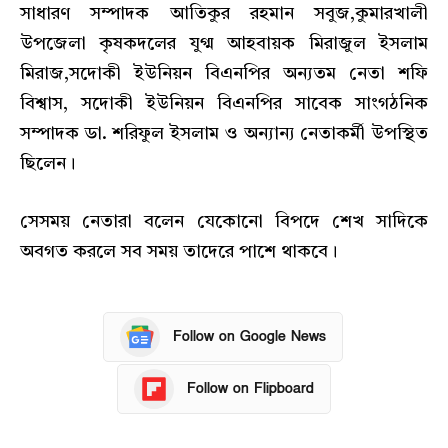
সাধারণ সম্পাদক আতিকুর রহমান সবুজ,কুমারখালী
উপজেলা কৃষকদলের যুগ্ম আহবায়ক মিরাজুল ইসলাম
মিরাজ,সদোকী ইউনিয়ন বিএনপির অন্যতম নেতা শফি
বিশ্বাস, সদোকী ইউনিয়ন বিএনপির সাবেক সাংগঠনিক
সম্পাদক ডা. শরিফুল ইসলাম ও অন্যান্য নেতাকর্মী উপস্থিত
ছিলেন।
সেসময় নেতারা বলেন যেকোনো বিপদে শেখ সাদিকে
অবগত করলে সব সময় তাদেরে পাশে থাকবে।
Follow on Google News
Follow on Flipboard