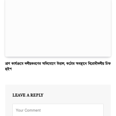
ত্রাণ কার্যক্রমে দলীয়করণের অভিযোগে উত্তাল, কঠোর অবস্থানে বিরোধীদলীয় চিফ
হুইপ
LEAVE A REPLY