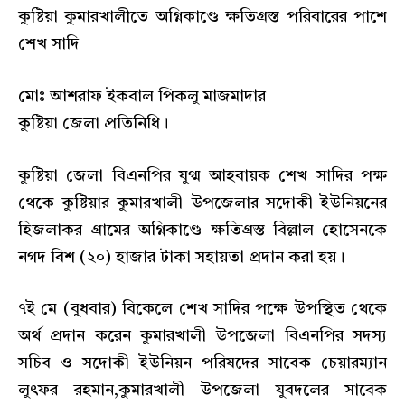
কুষ্টিয়া কুমারখালীতে অগ্নিকাণ্ডে ক্ষতিগ্রস্ত পরিবারের পাশে
শেখ সাদি
মোঃ আশরাফ ইকবাল পিকলু মাজমাদার
কুষ্টিয়া জেলা প্রতিনিধি।
কুষ্টিয়া জেলা বিএনপির যুগ্ম আহবায়ক শেখ সাদির পক্ষ
থেকে কুষ্টিয়ার কুমারখালী উপজেলার সদোকী ইউনিয়নের
হিজলাকর গ্রামের অগ্নিকাণ্ডে ক্ষতিগ্রস্ত বিল্লাল হোসেনকে
নগদ বিশ (২০) হাজার টাকা সহায়তা প্রদান করা হয়।
৭ই মে (বুধবার) বিকেলে শেখ সাদির পক্ষে উপস্থিত থেকে
অর্থ প্রদান করেন কুমারখালী উপজেলা বিএনপির সদস্য
সচিব ও সদোকী ইউনিয়ন পরিষদের সাবেক চেয়ারম্যান
লুৎফর রহমান,কুমারখালী উপজেলা যুবদলের সাবেক