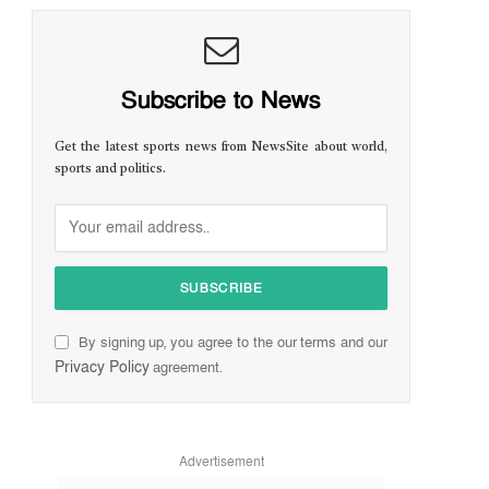
Subscribe to News
Get the latest sports news from NewsSite about world,
sports and politics.
By signing up, you agree to the our terms and our
Privacy Policy
agreement.
Advertisement