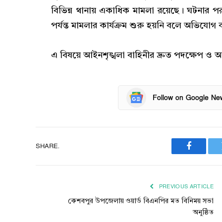
বিভিন্ন থানায় একাধিক মামলা রয়েছে। ঘটনার
পর্যন্ত মামলার কার্যক্রম শুরু হয়নি বলে অভিযোগ
‎এ বিষয়ে আইনশৃঙ্খলা বাহিনীর দ্রুত পদক্ষেপ ও অভ
Follow on Google Ne
SHARE.
Faceboo
PREVIOUS ARTICLE
কেশবপুর উপজেলায় ওয়ার্ড বিএনপির মত বিনিময় সভা
অনুষ্ঠিত