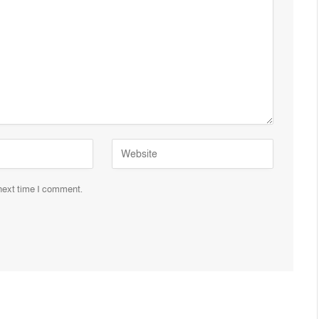
 next time I comment.