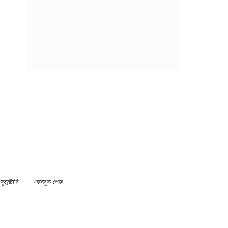
মেন্টারি
ফেসবুক পেজ