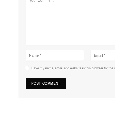
Save my name, email, and website in this browser for the