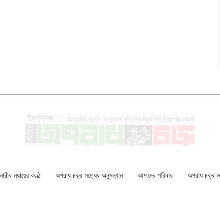
ারীর ন্যায়ের কণ্ঠ
অপরাধ চক্র সত্যের অনুসন্ধান
আমাদের পরিবার
অপরাধ চক্র ডকু