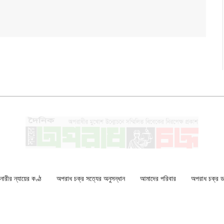
ারীর ন্যায়ের কণ্ঠ
অপরাধ চক্র সত্যের অনুসন্ধান
আমাদের পরিবার
অপরাধ চক্র ডকু