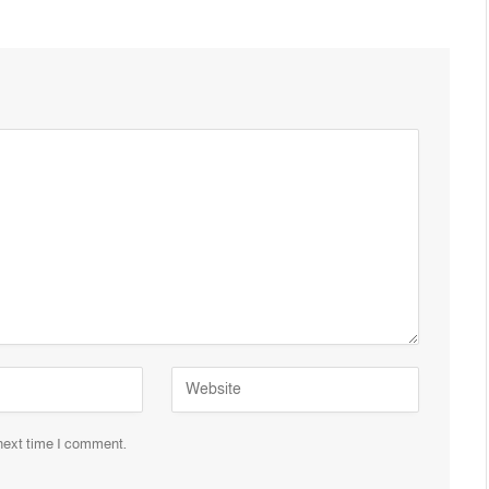
 next time I comment.