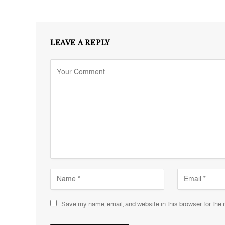
LEAVE A REPLY
Save my name, email, and website in this browser for the