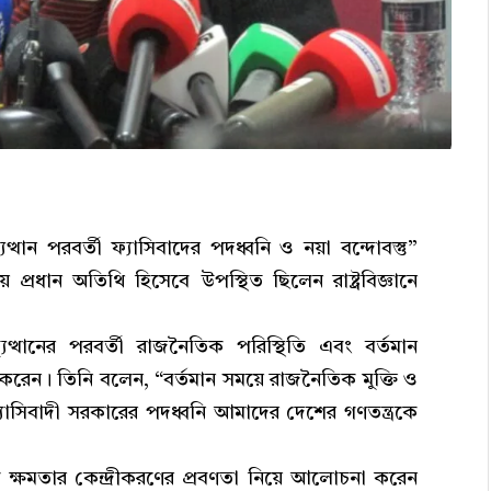
্থান পরবর্তী ফ্যাসিবাদের পদধ্বনি ও নয়া বন্দোবস্তু”
রধান অতিথি হিসেবে উপস্থিত ছিলেন রাষ্ট্রবিজ্ঞানে
যুত্থানের পরবর্তী রাজনৈতিক পরিস্থিতি এবং বর্তমান
শ করেন। তিনি বলেন, “বর্তমান সময়ে রাজনৈতিক মুক্তি ও
ফ্যাসিবাদী সরকারের পদধ্বনি আমাদের দেশের গণতন্ত্রকে
 ক্ষমতার কেন্দ্রীকরণের প্রবণতা নিয়ে আলোচনা করেন