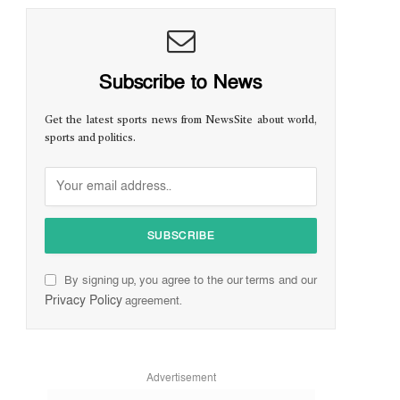
Subscribe to News
Get the latest sports news from NewsSite about world,
sports and politics.
By signing up, you agree to the our terms and our
Privacy Policy
agreement.
Advertisement