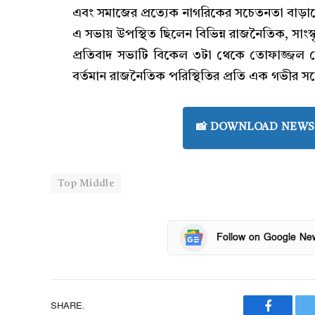
এবং সমাজের প্রত্যেক নাগরিকের সচেতনতা বাড়
এ সভায় উপস্থিত ছিলেন বিভিন্ন রাজনৈতিক, সাংস
প্রতিবাদ সভাটি বিকেল ৩টা থেকে তোফাজ্জল হো
বর্তমান রাজনৈতিক পরিস্থিতির প্রতি এক গভীর স
📸 DOWNLOAD NEWS 
Top Middle
Follow on Google Ne
SHARE.