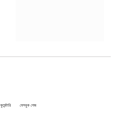
মেন্টারি
ফেসবুক পেজ