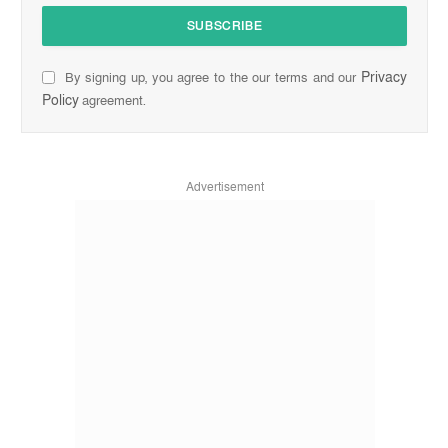
Privacy
By signing up, you agree to the our terms and our
Policy
agreement.
Advertisement