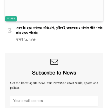
অপরাধ
সরকারি ছড়া দখলের অভিযোগ, বৃষ্টিতেই জলাবদ্ধতায় নাকাল দীঘিনালার
প্রায় ২০০ পরিবার
জুলাই ২১, ২০২৬
Subscribe to News
Get the latest sports news from NewsSite about world, sports and
politics.