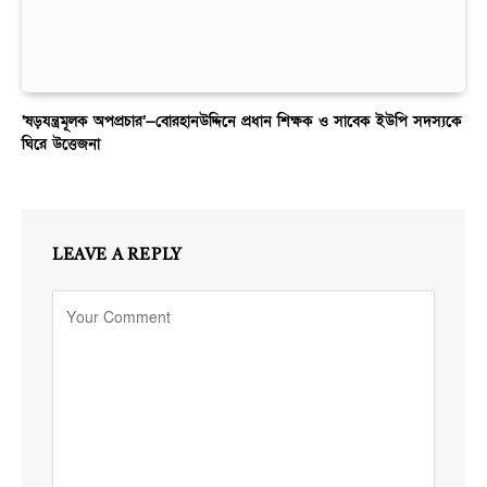
‘ষড়যন্ত্রমূলক অপপ্রচার’—বোরহানউদ্দিনে প্রধান শিক্ষক ও সাবেক ইউপি সদস্যকে
ঘিরে উত্তেজনা
LEAVE A REPLY