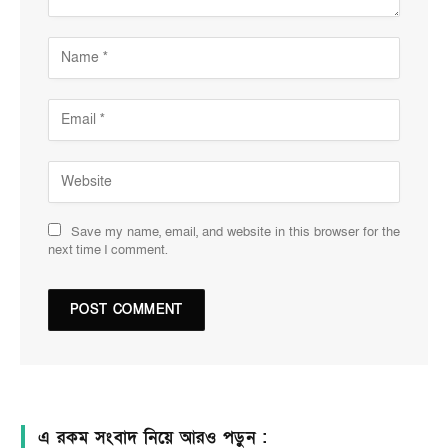
Save my name, email, and website in this browser for the
next time I comment.
এ রকম সংবাদ নিয়ে আরও পড়ুন :