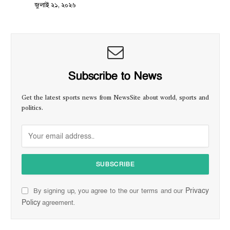
জুলাই ২১, ২০২৬
Subscribe to News
Get the latest sports news from NewsSite about world, sports and
politics.
Privacy
By signing up, you agree to the our terms and our
Policy
agreement.