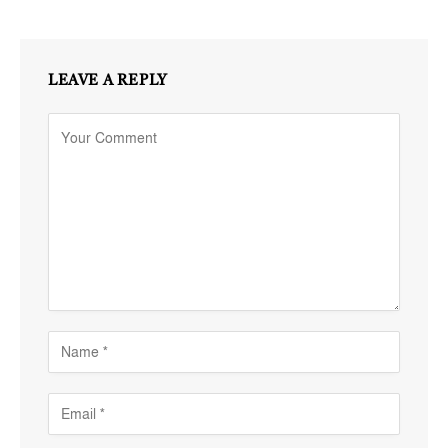
LEAVE A REPLY