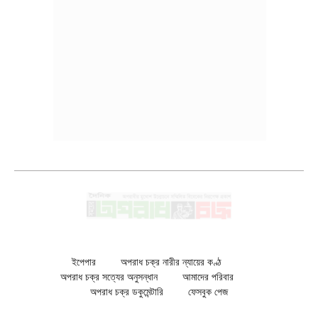
ইপেপার
অপরাধ চক্র নারীর ন্যায়ের কণ্ঠ
অপরাধ চক্র সত্যের অনুসন্ধান
আমাদের পরিবার
অপরাধ চক্র ডকুমেন্টারি
ফেসবুক পেজ