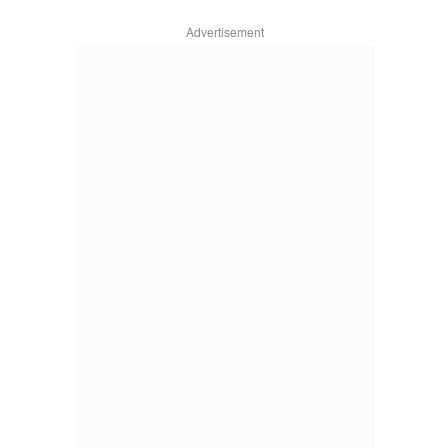
Advertisement