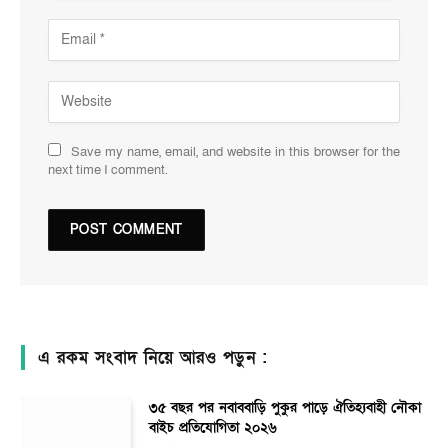
Save my name, email, and website in this browser for the
next time I comment.
এ রকম সংবাদ নিয়ে আরও পড়ুন :
৩৫ বছর পর নবাববাড়ি পুকুর পাড়ে ঐতিহ্যবাহী নৌকা
বাইচ প্রতিযোগিতা ২০২৬