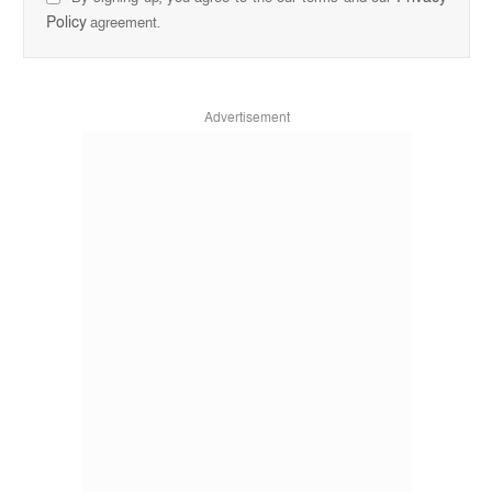
Policy
agreement.
Advertisement