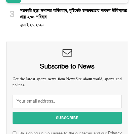
সরকারি ছড়া দখলের অভিযোগ, বৃষ্টিতেই জলাবদ্ধতায় নাকাল দীঘিনালার
প্রায় ২০০ পরিবার
জুলাই ২১, ২০২৬
Subscribe to News
Get the latest sports news from NewsSite about world, sports and
politics.
Privacy
By signing up, you agree to the our terms and our