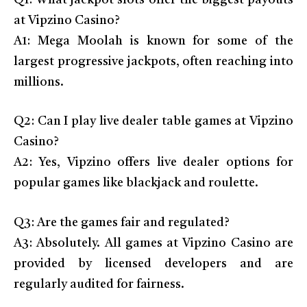
at Vipzino Casino?
A1: Mega Moolah is known for some of the
largest progressive jackpots, often reaching into
millions.
Q2: Can I play live dealer table games at Vipzino
Casino?
A2: Yes, Vipzino offers live dealer options for
popular games like blackjack and roulette.
Q3: Are the games fair and regulated?
A3: Absolutely. All games at Vipzino Casino are
provided by licensed developers and are
regularly audited for fairness.