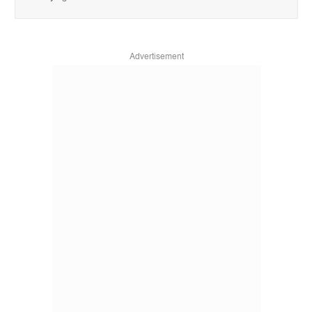
Advertisement