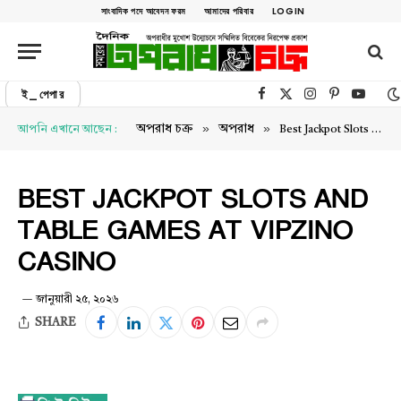
সাংবাদিক পদে আবেদন ফরম
আমাদের পরিবার
LOGIN
ই_পেপার
Facebook
X (Twitter)
Instagram
Pinterest
YouTu
»
»
অপরাধ চক্র
অপরাধ
আপনি এখানে আছেন :
Best Jackpot Slots and Table Games at Vipzino Casino
BEST JACKPOT SLOTS AND
TABLE GAMES AT VIPZINO
CASINO
জানুয়ারী ২৫, ২০২৬
SHARE