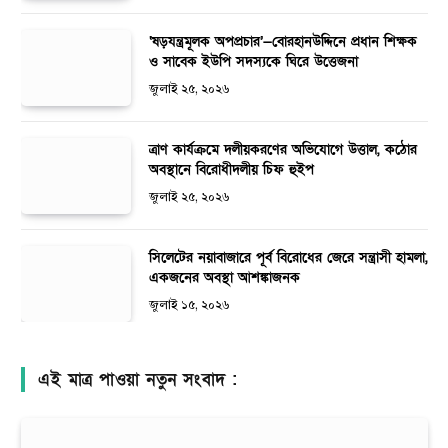
‘ষড়যন্ত্রমূলক অপপ্রচার’—বোরহানউদ্দিনে প্রধান শিক্ষক
ও সাবেক ইউপি সদস্যকে ঘিরে উত্তেজনা
জুলাই ২৫, ২০২৬
ত্রাণ কার্যক্রমে দলীয়করণের অভিযোগে উত্তাল, কঠোর
অবস্থানে বিরোধীদলীয় চিফ হুইপ
জুলাই ২৫, ২০২৬
সিলেটের নয়াবাজারে পূর্ব বিরোধের জেরে সন্ত্রাসী হামলা,
একজনের অবস্থা আশঙ্কাজনক
জুলাই ১৫, ২০২৬
এই মাত্র পাওয়া নতুন সংবাদ :