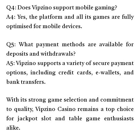
Q4: Does Vipzino support mobile gaming?
A4: Yes, the platform and all its games are fully
optimised for mobile devices.
Q5: What payment methods are available for
deposits and withdrawals?
A5: Vipzino supports a variety of secure payment
options, including credit cards, e-wallets, and
bank transfers.
With its strong game selection and commitment
to quality, Vipzino Casino remains a top choice
for jackpot slot and table game enthusiasts
alike.