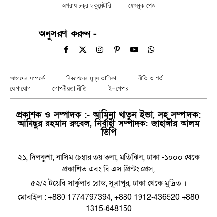
অপরাধ চক্র ডকুমেন্টারি
ফেসবুক পেজ
অনুসরণ করুন -
Facebook
X
Instagram
Pinterest
YouTube
WhatsApp
(Twitter)
আমাদের সম্পর্কে
বিজ্ঞাপনের মূল্য তালিকা
নীতি ও শর্ত
যোগাযোগ
গোপনীয়তা নীতি
ই-পেপার
প্রকাশক ও সম্পাদক :- আমিনা খাতুন ইভা, সহ সম্পাদক:
আনিছুর রহমান রুবেল, নির্বাহী সম্পাদক: জাহাঙ্গীর আলম
ভিপি
২১, দিলকুশা, নাসিম চেম্বার তয় তলা, মতিঝিল, ঢাকা -১০০০ থেকে
প্রকাশিত এবং বি এস প্রিন্টং প্রেস,
৫২/২ টয়েবি সার্কুলার রোড, সূত্রাপুর, ঢাকা থেকে মুদ্রিত ।
মোবাইল : +880 1774797394, +880 1912-436520 +880
1315-648150