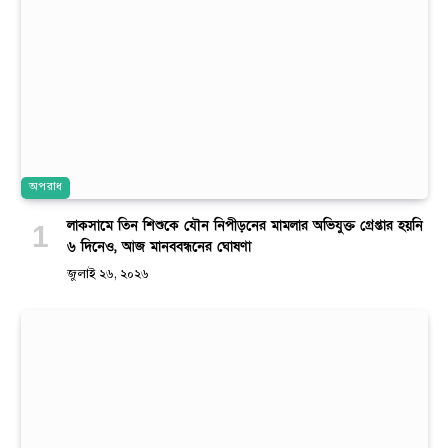
অপরাধ
লাকসামে তিন শিশুকে যৌন নিপীড়নের মামলার অভিযুক্ত গ্রেপ্তার হয়নি
৬ দিনেও, আজ মানববন্ধনের ঘোষণা
জুলাই ২৬, ২০২৬