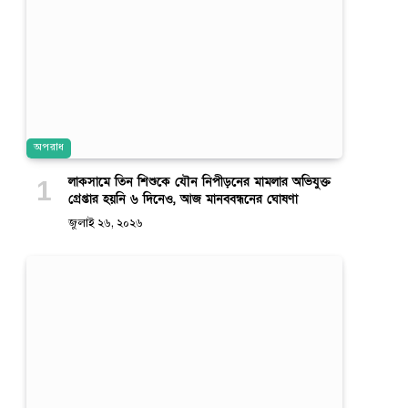
অপরাধ
লাকসামে তিন শিশুকে যৌন নিপীড়নের মামলার অভিযুক্ত
গ্রেপ্তার হয়নি ৬ দিনেও, আজ মানববন্ধনের ঘোষণা
জুলাই ২৬, ২০২৬