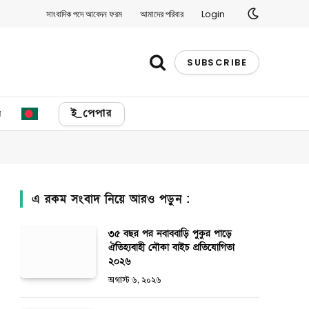
সাংবাদিক পদে আবেদন ফরম
আমাদের পরিবার
Login
SUBSCRIBE
য
ই_পেপার
এ রকম সংবাদ নিয়ে আরও পড়ুন :
৩৫ বছর পর নবাববাড়ি পুকুর পাড়ে
ঐতিহ্যবাহী নৌকা বাইচ প্রতিযোগিতা
২০২৬
অগাস্ট ৬, ২০২৬