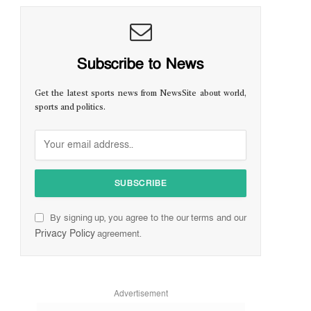
Subscribe to News
Get the latest sports news from NewsSite about world,
sports and politics.
By signing up, you agree to the our terms and our
Privacy Policy
agreement.
Advertisement