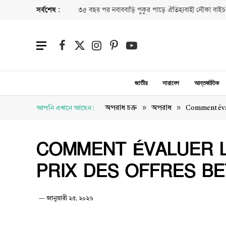
সর্বশেষ :
৩৫ বছর পর নবাববাড়ি পুকুর পাড়ে ঐতিহ্যবাহী নৌকা বাইচ
Facebook
X
Instagram
Pinterest
YouTube
(Twitter)
জাতীয়
সারাদেশ
আন্তর্জাতিক
»
»
অপরাধ চক্র
অপরাধ
আপনি এখানে আছেন :
Comment évalu
COMMENT ÉVALUER L
PRIX DES OFFRES BE
জানুয়ারী ২৫, ২০২৬