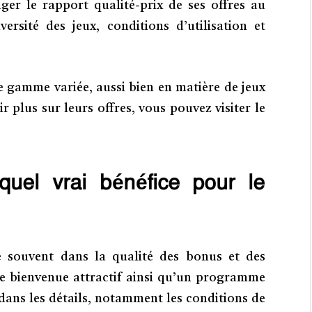
ger le rapport qualité-prix de ses offres au
versité des jeux, conditions d’utilisation et
e gamme variée, aussi bien en matière de jeux
r plus sur leurs offres, vous pouvez visiter le
quel vrai bénéfice pour le
e souvent dans la qualité des bonus et des
e bienvenue attractif ainsi qu’un programme
e dans les détails, notamment les conditions de