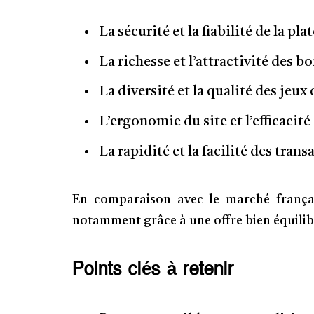
La sécurité et la fiabilité de la pl
La richesse et l’attractivité des 
La diversité et la qualité des jeux
L’ergonomie du site et l’efficacité
La rapidité et la facilité des tran
En comparaison avec le marché français
notamment grâce à une offre bien équilibr
Points clés à retenir