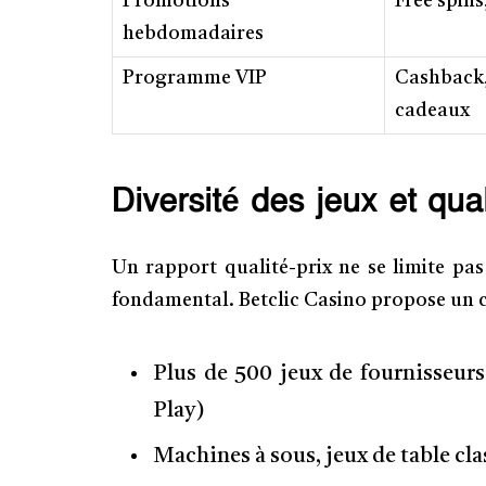
Promotions
Free spin
hebdomadaires
Programme VIP
Cashback,
cadeaux
Diversité des jeux et qua
Un rapport qualité-prix ne se limite pas
fondamental. Betclic Casino propose un c
Plus de 500 jeux de fournisseur
Play)
Machines à sous, jeux de table cl