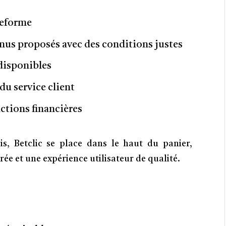
ateforme
bonus proposés avec des conditions justes
 disponibles
 du service client
sactions financières
, Betclic se place dans le haut du panier,
ée et une expérience utilisateur de qualité.