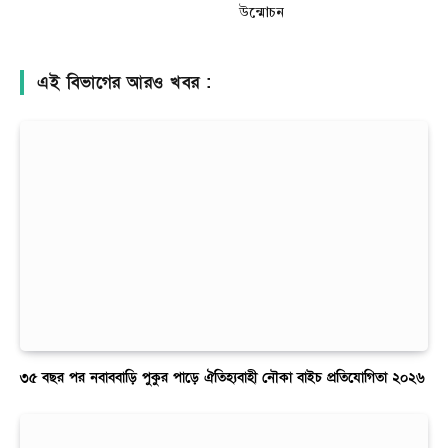
উন্মোচন
এই বিভাগের আরও খবর :
৩৫ বছর পর নবাববাড়ি পুকুর পাড়ে ঐতিহ্যবাহী নৌকা বাইচ প্রতিযোগিতা ২০২৬