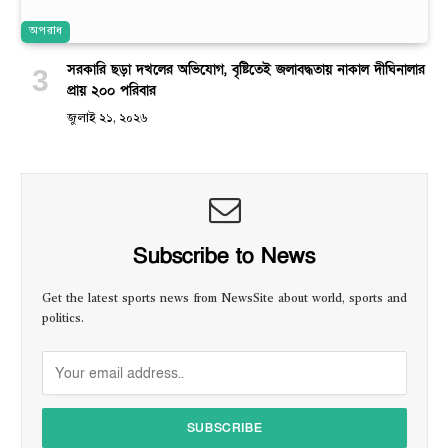
অপরাধ
সরকারি ছড়া দখলের অভিযোগ, বৃষ্টিতেই জলাবদ্ধতায় নাকাল দীঘিনালার
প্রায় ২০০ পরিবার
জুলাই ২১, ২০২৬
Subscribe to News
Get the latest sports news from NewsSite about world, sports and
politics.