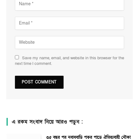
Save my name, email, and website in this browser for the
next time I comment.
এ রকম সংবাদ নিয়ে আরও পড়ুন :
৩৫ বছর পর নবাববাড়ি পুকুর পাড়ে ঐতিহ্যবাহী নৌকা