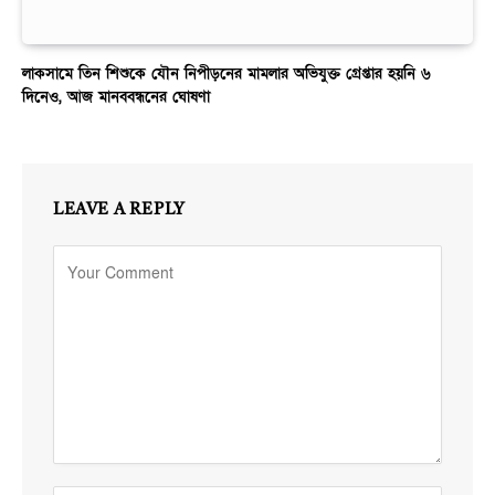
লাকসামে তিন শিশুকে যৌন নিপীড়নের মামলার অভিযুক্ত গ্রেপ্তার হয়নি ৬
দিনেও, আজ মানববন্ধনের ঘোষণা
LEAVE A REPLY