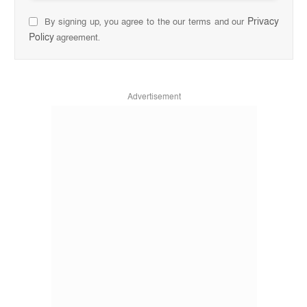
Privacy
By signing up, you agree to the our terms and our
Policy
agreement.
Advertisement