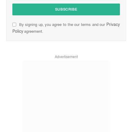
Privacy
By signing up, you agree to the our terms and our
Policy
agreement.
Advertisement