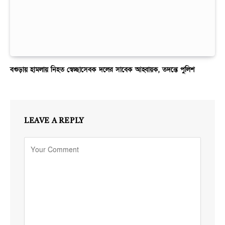
বগুড়ায় হামলায় নিহত স্বেচ্ছাসেবক দলের সাবেক আহ্বায়ক, তদন্তে পুলিশ
LEAVE A REPLY