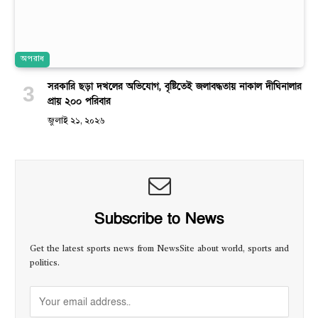
অপরাধ
সরকারি ছড়া দখলের অভিযোগ, বৃষ্টিতেই জলাবদ্ধতায় নাকাল দীঘিনালার
প্রায় ২০০ পরিবার
জুলাই ২১, ২০২৬
Subscribe to News
Get the latest sports news from NewsSite about world, sports and
politics.