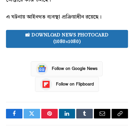
এ ঘটনায় আইনগত ব্যবস্থা প্রক্রিয়াধীন রয়েছে।
📸 DOWNLOAD NEWS PHOTOCARD
(1080×1080)
Follow on Google News
Follow on Flipboard
Facebook
Twitter
Pinterest
LinkedIn
Tumblr
Email
Copy
Link