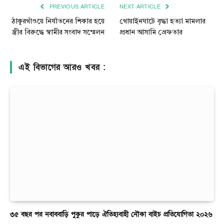
PREVIOUS ARTICLE
NEXT ARTICLE
ঠাকুরগাঁওয়ে নির্যাতনের শিকার হয়ে
গোয়াইনঘাটে বৃদ্ধা হত্যা মামলার
স্ত্রীর বিরুদ্ধে স্বামীর সংবাদ সম্মেলন
প্রধান আসামি গ্রেফতার
এই বিভাগের আরও খবর :
৩৫ বছর পর নবাববাড়ি পুকুর পাড়ে ঐতিহ্যবাহী নৌকা বাইচ প্রতিযোগিতা ২০২৬