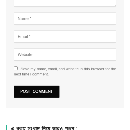
Save my name, email, and website in this browser for the
next time I comment.
এ রকম সংবাদ নিয়ে আরও পড়ুন :