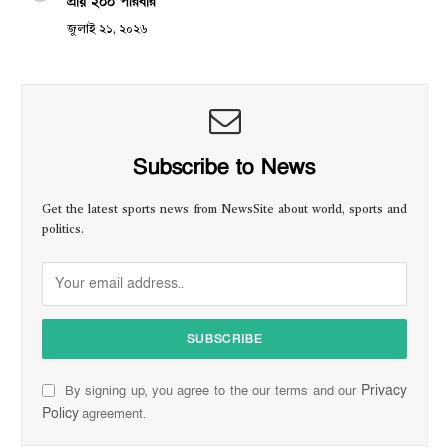
প্রায় ২০০ পরিবার
জুলাই ২১, ২০২৬
Subscribe to News
Get the latest sports news from NewsSite about world, sports and
politics.
Privacy
By signing up, you agree to the our terms and our
Policy
agreement.