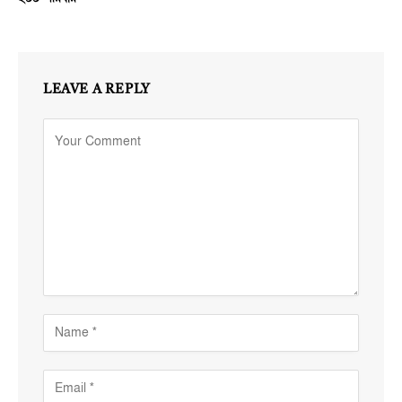
LEAVE A REPLY