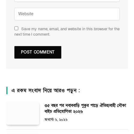
Save my name, email, and website in this browser for the
next time I comment.
এ রকম সংবাদ নিয়ে আরও পড়ুন :
৩৫ বছর পর নবাববাড়ি পুকুর পাড়ে ঐতিহ্যবাহী নৌকা
বাইচ প্রতিযোগিতা ২০২৬
অগাস্ট ৬, ২০২৬