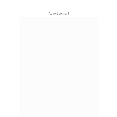
Advertisement