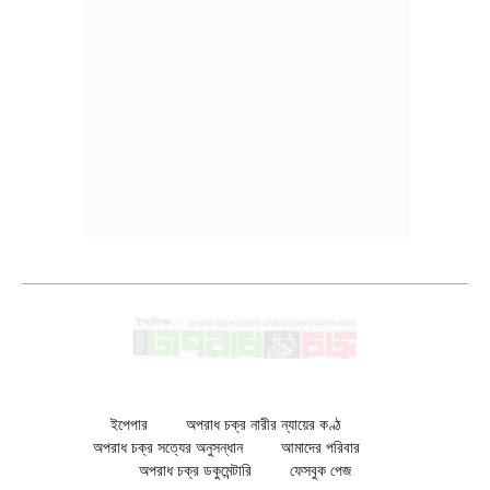
ইপেপার
অপরাধ চক্র নারীর ন্যায়ের কণ্ঠ
অপরাধ চক্র সত্যের অনুসন্ধান
আমাদের পরিবার
অপরাধ চক্র ডকুমেন্টারি
ফেসবুক পেজ