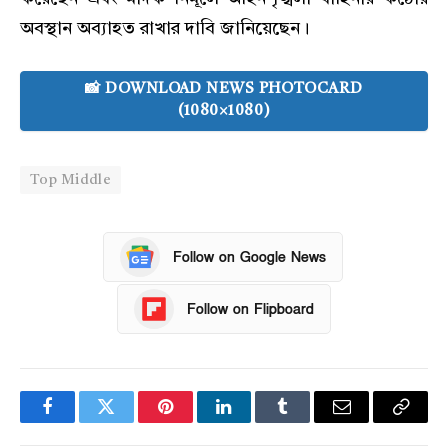
অবস্থান অব্যাহত রাখার দাবি জানিয়েছেন।
📸 DOWNLOAD NEWS PHOTOCARD
(1080×1080)
Top Middle
Follow on Google News
Follow on Flipboard
Facebook
Twitter
Pinterest
LinkedIn
Tumblr
Email
Copy