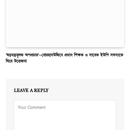
‘ষড়যন্ত্রমূলক অপপ্রচার’—বোরহানউদ্দিনে প্রধান শিক্ষক ও সাবেক ইউপি সদস্যকে
ঘিরে উত্তেজনা
LEAVE A REPLY