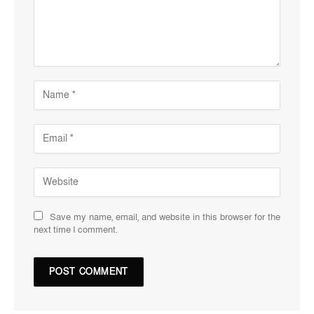
Save my name, email, and website in this browser for the
next time I comment.