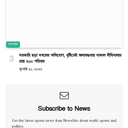
অপরাধ
সরকারি ছড়া দখলের অভিযোগ, বৃষ্টিতেই জলাবদ্ধতায় নাকাল দীঘিনালার
প্রায় ২০০ পরিবার
জুলাই ২১, ২০২৬
Subscribe to News
Get the latest sports news from NewsSite about world, sports and
politics.