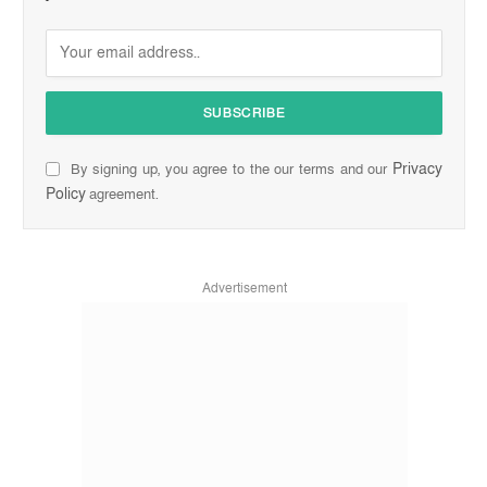
Privacy
By signing up, you agree to the our terms and our
Policy
agreement.
Advertisement