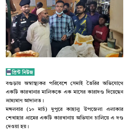
বগুড়ায় অস্বাস্থ্যকর পরিবেশে সেমাই তৈরির অভিযোগে
একটি কারখানার মালিককে এক মাসের কারাদণ্ড দিয়েছেন
ভ্রাম্যমাণ আদালত।
মঙ্গলবার (১০ মার্চ) দুপুরে কাহালু উপজেলা এলাকার
শেখাহার গ্রামের একটি কারখানায় অভিযান চালিয়ে এ দণ্ড
দেওয়া হয়।