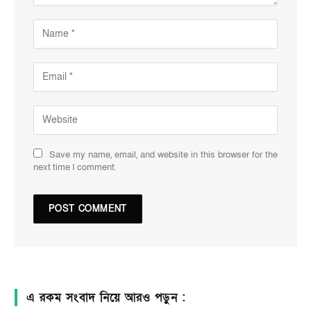
Save my name, email, and website in this browser for the
next time I comment.
এ রকম সংবাদ নিয়ে আরও পড়ুন :