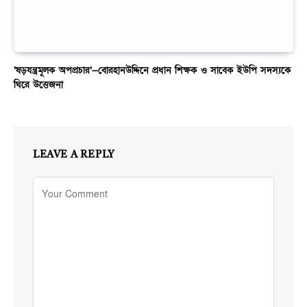
‘ষড়যন্ত্রমূলক অপপ্রচার’—বোরহানউদ্দিনে প্রধান শিক্ষক ও সাবেক ইউপি সদস্যকে
ঘিরে উত্তেজনা
LEAVE A REPLY