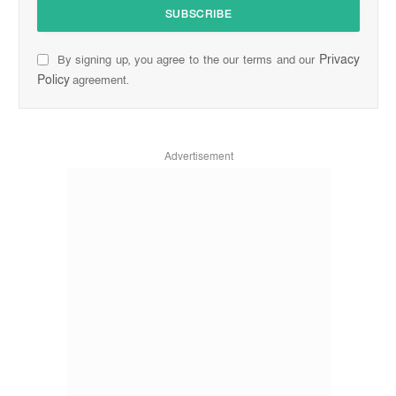
Privacy
By signing up, you agree to the our terms and our
Policy
agreement.
Advertisement