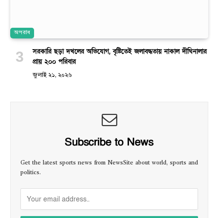
অপরাধ
সরকারি ছড়া দখলের অভিযোগ, বৃষ্টিতেই জলাবদ্ধতায় নাকাল দীঘিনালার
প্রায় ২০০ পরিবার
জুলাই ২১, ২০২৬
Subscribe to News
Get the latest sports news from NewsSite about world, sports and
politics.