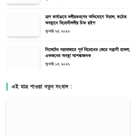
ত্রাণ কার্যক্রমে দলীয়করণের অভিযোগে উত্তাল, কঠোর
অবস্থানে বিরোধীদলীয় চিফ হুইপ
জুলাই ২৫, ২০২৬
সিলেটের নয়াবাজারে পূর্ব বিরোধের জেরে সন্ত্রাসী হামলা,
একজনের অবস্থা আশঙ্কাজনক
জুলাই ১৫, ২০২৬
এই মাত্র পাওয়া নতুন সংবাদ :