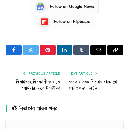
Follow on Google News
Follow on Flipboard
Facebook
Twitter
Pinterest
LinkedIn
Tumblr
Email
Copy
Link
PREVIOUS ARTICLE
NEXT ARTICLE
ঝিনাইদহে দিনব্যাপী কারাতে
বগুড়ায় ৩০০ পিস ইয়াবাসহ দুই
সেমিনার ও বেল্ট পরীক্ষা
পুলিশ সদস্য আটক
এই বিভাগের আরও খবর :