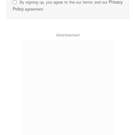
Privacy
By signing up, you agree to the our terms and our
Policy
agreement.
Advertisement