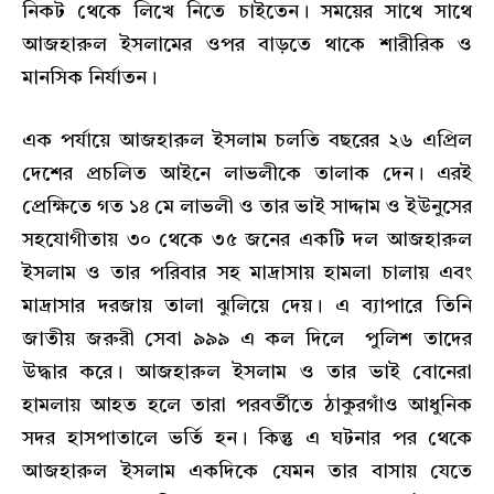
নিকট থেকে লিখে নিতে চাইতেন। সময়ের সাথে সাথে
আজহারুল ইসলামের ওপর বাড়তে থাকে শারীরিক ও
মানসিক নির্যাতন।
এক পর্যায়ে আজহারুল ইসলাম চলতি বছরের ২৬ এপ্রিল
দেশের প্রচলিত আইনে লাভলীকে তালাক দেন। এরই
প্রেক্ষিতে গত ১৪ মে লাভলী ও তার ভাই সাদ্দাম ও ইউনুসের
সহযোগীতায় ৩০ থেকে ৩৫ জনের একটি দল আজহারুল
ইসলাম ও তার পরিবার সহ মাদ্রাসায় হামলা চালায় এবং
মাদ্রাসার দরজায় তালা ঝুলিয়ে দেয়। এ ব্যাপারে তিনি
জাতীয় জরুরী সেবা ৯৯৯ এ কল দিলে পুলিশ তাদের
উদ্ধার করে। আজহারুল ইসলাম ও তার ভাই বোনেরা
হামলায় আহত হলে তারা পরবর্তীতে ঠাকুরগাঁও আধুনিক
সদর হাসপাতালে ভর্তি হন। কিন্তু এ ঘটনার পর থেকে
আজহারুল ইসলাম একদিকে যেমন তার বাসায় যেতে