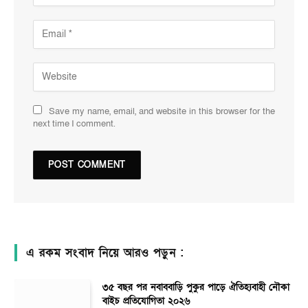
Save my name, email, and website in this browser for the
next time I comment.
এ রকম সংবাদ নিয়ে আরও পড়ুন :
৩৫ বছর পর নবাববাড়ি পুকুর পাড়ে ঐতিহ্যবাহী নৌকা
বাইচ প্রতিযোগিতা ২০২৬