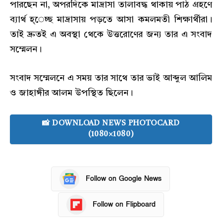
পারছেন না, অপরদিকে মাদ্রাসা তালাবদ্ধ থাকায় পাঠ গ্রহণে
ব্যার্থ হ্েচ্ছ মাদ্রাসায় পড়তে আসা কমলমতী শিক্ষার্থীরা।
তাই দ্রুতই এ অবস্থা থেকে উত্তরোণের জন্য তার এ সংবাদ
সম্মেলন।
সংবাদ সম্মেলনে এ সময় তার সাথে তার ভাই আব্দুল আলিম
ও জাহাঙ্গীর আলম উপস্থিত ছিলেন।
📸 DOWNLOAD NEWS PHOTOCARD
(1080×1080)
Follow on Google News
Follow on Flipboard