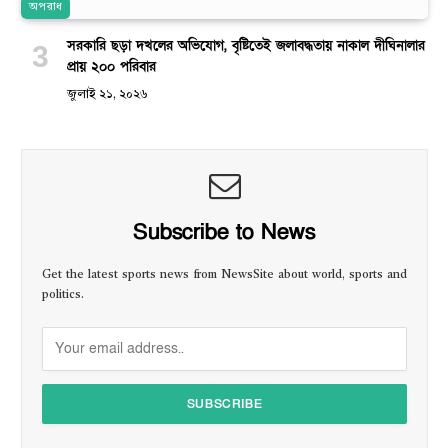
অপরাধ
সরকারি ছড়া দখলের অভিযোগ, বৃষ্টিতেই জলাবদ্ধতায় নাকাল দীঘিনালার
প্রায় ২০০ পরিবার
জুলাই ২১, ২০২৬
Subscribe to News
Get the latest sports news from NewsSite about world, sports and
politics.