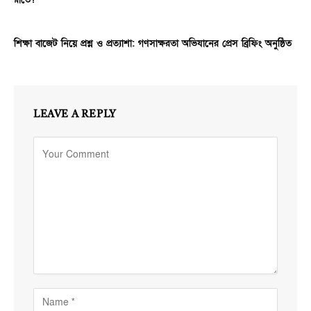
শিক্ষা বাজেট নিয়ে প্রশ্ন ও প্রত্যাশা: গণসাক্ষরতা অভিযানের প্রেস ব্রিফিং অনুষ্ঠিত
LEAVE A REPLY