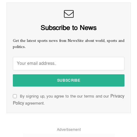
Subscribe to News
Get the latest sports news from NewsSite about world, sports and
politics.
Privacy
By signing up, you agree to the our terms and our
Policy
agreement.
Advertisement