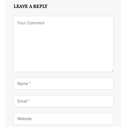
LEAVE A REPLY