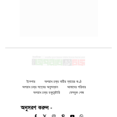
ইপেপার
অপরাধ চক্র নারীর ন্যায়ের কণ্ঠ
অপরাধ চক্র সত্যের অনুসন্ধান
আমাদের পরিবার
অপরাধ চক্র ডকুমেন্টারি
ফেসবুক পেজ
অনুসরণ করুন -