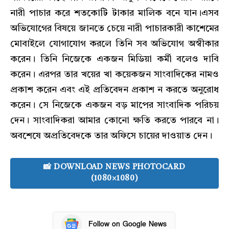
নারী পাচার করে শতকোটি টাকার মালিক বনে যান।এসব
অভিযোগের বিষয়ে জানতে চেয়ে নারী পাচারকারী কাশেমের
মোবাইলে যোগাযোগ করলে তিনি সব অভিযোগ অস্বীকার
করেন। তিনি নিজেকে একজন মিডিয়া কর্মী বলেও দাবি
করেন। এরপর তার খয়ের খা কয়েকজন সাংবাদিকের নামও
প্রকাশ করেন এবং এই প্রতিবেদন প্রকাশ ন করতে অনুরোধ
করেন। সে নিজেকে একজন বড় মাপের সাংবাদিক পরিচয়
দেন। সাংবাদিকরা আমার কোনো ক্ষতি করতে পারবে না।
অবশেষে অপ্রতিবেদকে তার অফিসে চায়ের দাওয়াত দেন।
📸 DOWNLOAD NEWS PHOTOCARD
(1080×1080)
Follow on Google News