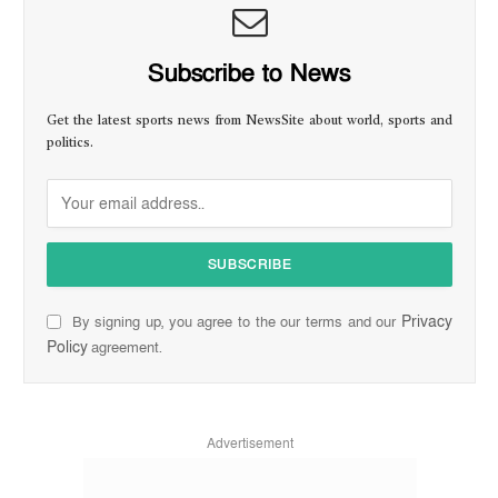
Subscribe to News
Get the latest sports news from NewsSite about world, sports and
politics.
Privacy
By signing up, you agree to the our terms and our
Policy
agreement.
Advertisement