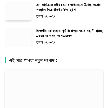
ত্রাণ কার্যক্রমে দলীয়করণের অভিযোগে উত্তাল, কঠোর
অবস্থানে বিরোধীদলীয় চিফ হুইপ
জুলাই ২৫, ২০২৬
সিলেটের নয়াবাজারে পূর্ব বিরোধের জেরে সন্ত্রাসী হামলা,
একজনের অবস্থা আশঙ্কাজনক
জুলাই ১৫, ২০২৬
এই মাত্র পাওয়া নতুন সংবাদ :