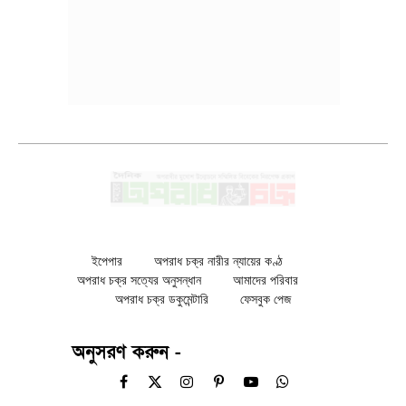
ইপেপার
অপরাধ চক্র নারীর ন্যায়ের কণ্ঠ
অপরাধ চক্র সত্যের অনুসন্ধান
আমাদের পরিবার
অপরাধ চক্র ডকুমেন্টারি
ফেসবুক পেজ
অনুসরণ করুন -
Facebook
X
Instagram
Pinterest
YouTube
WhatsApp