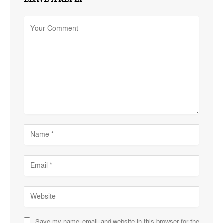
LEAVE A REPLY
Save my name, email, and website in this browser for the