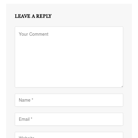
LEAVE A REPLY