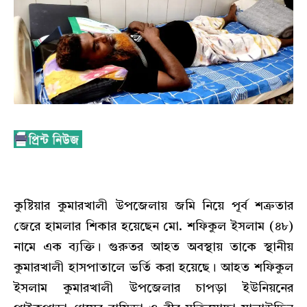
কুষ্টিয়ার কুমারখালী উপজেলায় জমি নিয়ে পূর্ব শত্রুতার
জেরে হামলার শিকার হয়েছেন মো. শফিকুল ইসলাম (৪৮)
নামে এক ব্যক্তি। গুরুতর আহত অবস্থায় তাকে স্থানীয়
কুমারখালী হাসপাতালে ভর্তি করা হয়েছে। আহত শফিকুল
ইসলাম কুমারখালী উপজেলার চাপড়া ইউনিয়নের