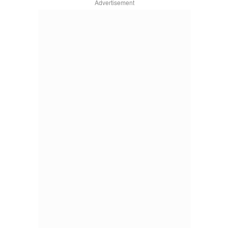
Advertisement