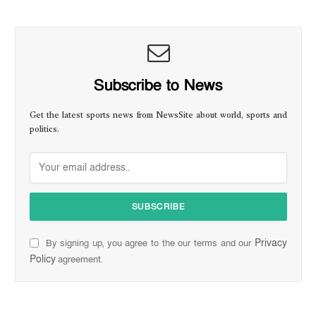
Subscribe to News
Get the latest sports news from NewsSite about world, sports and
politics.
Privacy
By signing up, you agree to the our terms and our
Policy
agreement.