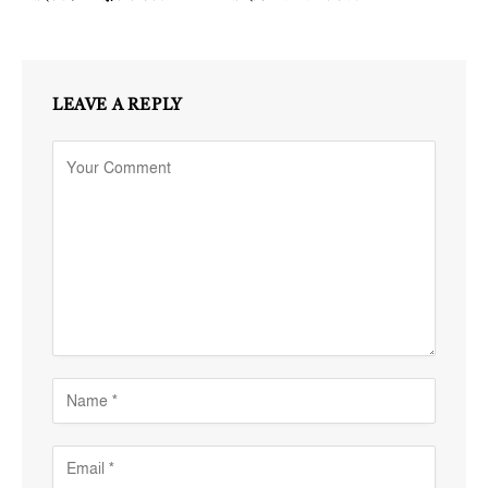
LEAVE A REPLY