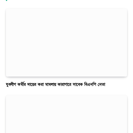
যুবলীগ কর্মীর দায়ের করা মামলায় কারাগারে সাবেক বিএনপি নেতা