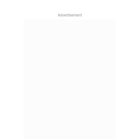
Advertisement