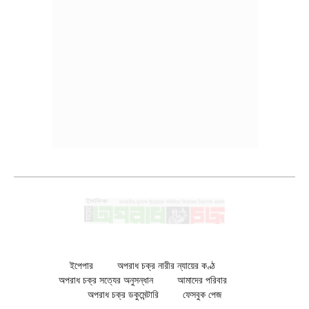
ইপেপার
অপরাধ চক্র নারীর ন্যায়ের কণ্ঠ
অপরাধ চক্র সত্যের অনুসন্ধান
আমাদের পরিবার
অপরাধ চক্র ডকুমেন্টারি
ফেসবুক পেজ