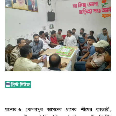
যশোর-৬ কেশবপুর আসনের ধানের শীষের কান্ডারী,