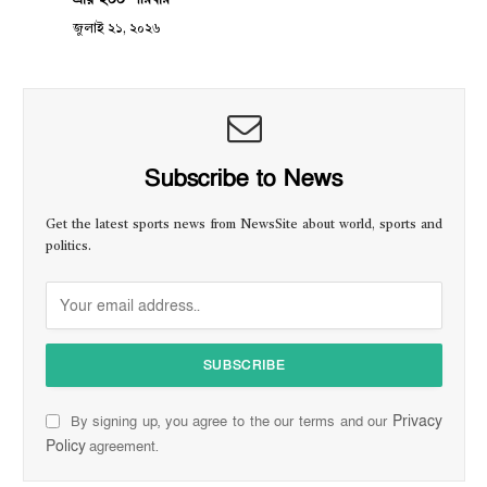
জুলাই ২১, ২০২৬
Subscribe to News
Get the latest sports news from NewsSite about world, sports and
politics.
Privacy
By signing up, you agree to the our terms and our
Policy
agreement.