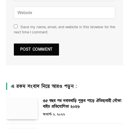
Save my name, email, and website in this browser for the
next time I comment.
এ রকম সংবাদ নিয়ে আরও পড়ুন :
৩৫ বছর পর নবাববাড়ি পুকুর পাড়ে ঐতিহ্যবাহী নৌকা
বাইচ প্রতিযোগিতা ২০২৬
অগাস্ট ৬, ২০২৬