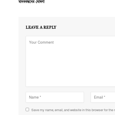
মানববন্ধনের ঘোষণা
LEAVE A REPLY
Save my name, email, and website in this browser for the