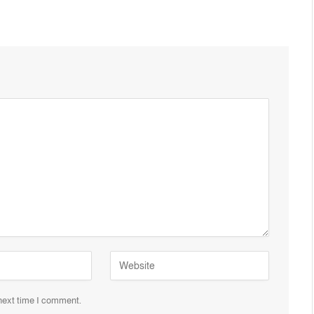
 next time I comment.