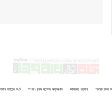
ারীর ন্যায়ের কণ্ঠ
অপরাধ চক্র সত্যের অনুসন্ধান
আমাদের পরিবার
অপরাধ চক্র ডকু