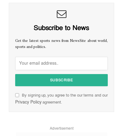
Subscribe to News
Get the latest sports news from NewsSite about world,
sports and politics.
By signing up, you agree to the our terms and our
Privacy Policy
agreement.
Advertisement