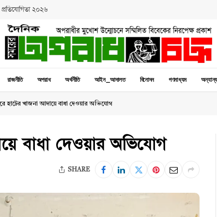
 প্রতিযোগিতা ২০২৬
রাজনীতি
অপরাধ
অর্থনীতি
আইন_আদালত
বিনোদন
গণমাধ্যম
অন্যান্
রে হাটের খাজনা আদায়ে বাধা দেওয়ার অভিযোগ
ায়ে বাধা দেওয়ার অভিযোগ
SHARE