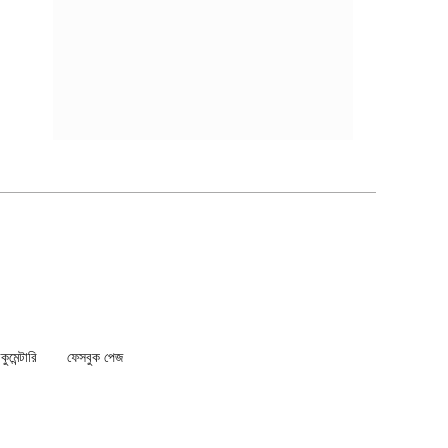
মেন্টারি
ফেসবুক পেজ