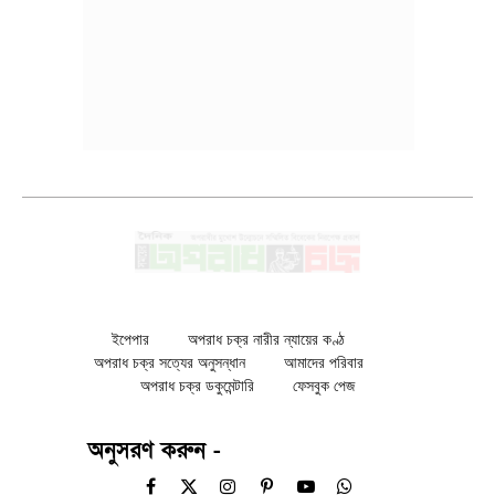
ইপেপার
অপরাধ চক্র নারীর ন্যায়ের কণ্ঠ
অপরাধ চক্র সত্যের অনুসন্ধান
আমাদের পরিবার
অপরাধ চক্র ডকুমেন্টারি
ফেসবুক পেজ
অনুসরণ করুন -