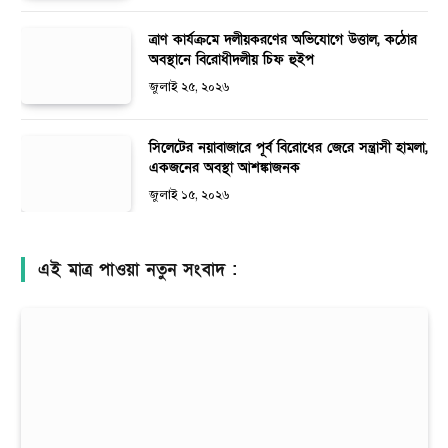
ত্রাণ কার্যক্রমে দলীয়করণের অভিযোগে উত্তাল, কঠোর
অবস্থানে বিরোধীদলীয় চিফ হুইপ
জুলাই ২৫, ২০২৬
সিলেটের নয়াবাজারে পূর্ব বিরোধের জেরে সন্ত্রাসী হামলা,
একজনের অবস্থা আশঙ্কাজনক
জুলাই ১৫, ২০২৬
এই মাত্র পাওয়া নতুন সংবাদ :