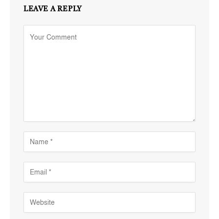
LEAVE A REPLY