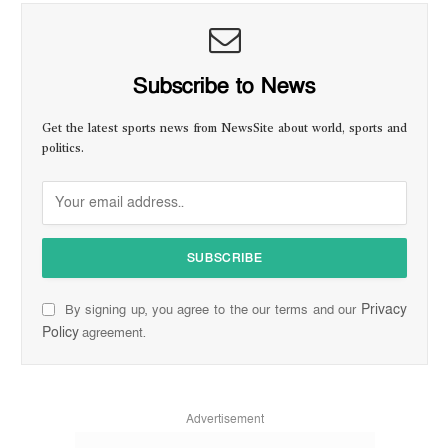
Subscribe to News
Get the latest sports news from NewsSite about world, sports and
politics.
Privacy
By signing up, you agree to the our terms and our
Policy
agreement.
Advertisement