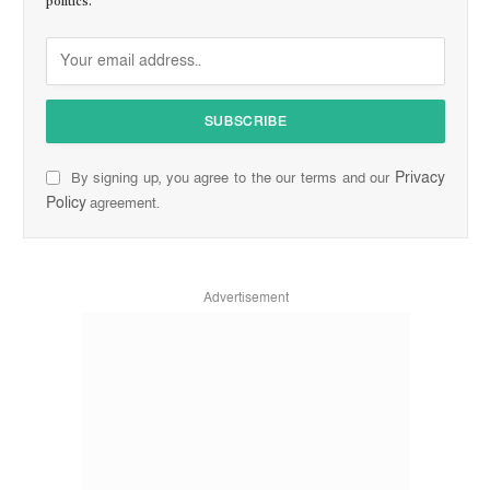
politics.
Privacy
By signing up, you agree to the our terms and our
Policy
agreement.
Advertisement