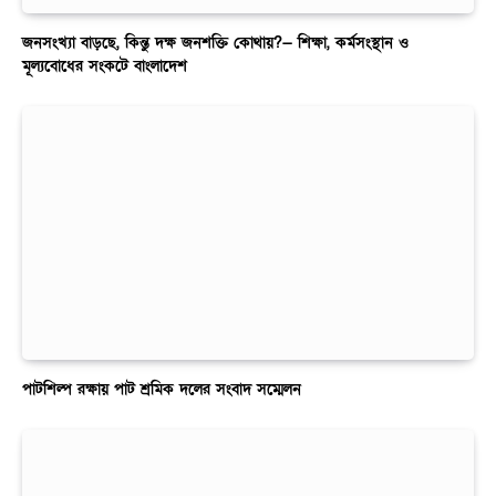
জনসংখ্যা বাড়ছে, কিন্তু দক্ষ জনশক্তি কোথায়?— শিক্ষা, কর্মসংস্থান ও
মূল্যবোধের সংকটে বাংলাদেশ
পাটশিল্প রক্ষায় পাট শ্রমিক দলের সংবাদ সম্মেলন