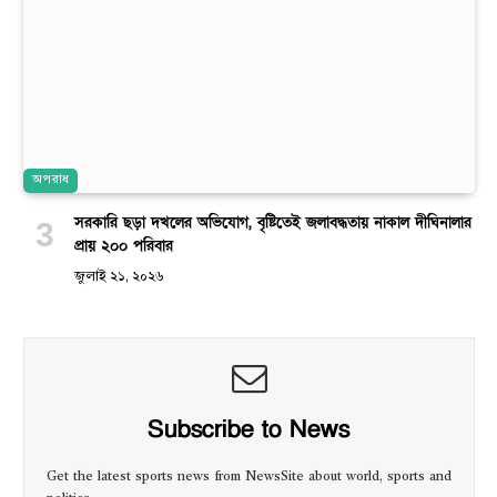
অপরাধ
সরকারি ছড়া দখলের অভিযোগ, বৃষ্টিতেই জলাবদ্ধতায় নাকাল দীঘিনালার
প্রায় ২০০ পরিবার
জুলাই ২১, ২০২৬
Subscribe to News
Get the latest sports news from NewsSite about world, sports and