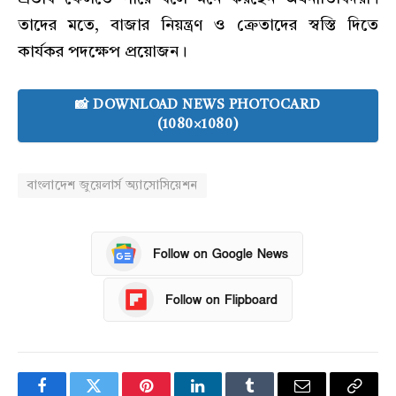
তাদের মতে, বাজার নিয়ন্ত্রণ ও ক্রেতাদের স্বস্তি দিতে
কার্যকর পদক্ষেপ প্রয়োজন।
📸 DOWNLOAD NEWS PHOTOCARD
(1080×1080)
বাংলাদেশ জুয়েলার্স অ্যাসোসিয়েশন
Follow on Google News
Follow on Flipboard