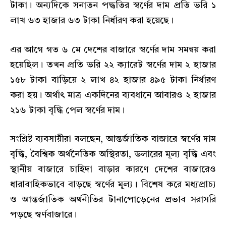
টাকা। অন্যদিকে সনাতন পদ্ধতির স্বর্ণের দাম প্রতি ভরি ১
লাখ ৬৩ হাজার ৬৩ টাকা নির্ধারণ করা হয়েছে।
এর আগে গত ৬ মে দেশের বাজারে স্বর্ণের দাম সমন্বয় করা
হয়েছিল। তখন প্রতি ভরি ২২ ক্যারেট স্বর্ণের দাম ২ হাজার
১৫৮ টাকা বাড়িয়ে ২ লাখ ৪২ হাজার ৪৯৫ টাকা নির্ধারণ
করা হয়। অর্থাৎ মাত্র একদিনের ব্যবধানে আবারও ২ হাজার
২১৬ টাকা বৃদ্ধি পেল স্বর্ণের দাম।
সংশ্লিষ্ট ব্যবসায়ীরা বলছেন, আন্তর্জাতিক বাজারে স্বর্ণের দাম
বৃদ্ধি, বৈশ্বিক অর্থনৈতিক অস্থিরতা, ডলারের মূল্য বৃদ্ধি এবং
স্থানীয় বাজারে চাহিদা বাড়ার কারণে দেশের বাজারেও
ধারাবাহিকভাবে বাড়ছে স্বর্ণের মূল্য। বিশেষ করে মধ্যপ্রাচ্য
ও আন্তর্জাতিক অর্থনীতির টানাপোড়েনের প্রভাব সরাসরি
পড়ছে স্বর্ণবাজারে।