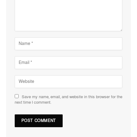
Save my name, email, and website in this browser for the
next time I comment.