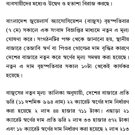
ব্যবসায়ীদের মধ্যেও উদ্বেগ ও হতাশা বিরাজ করছে।
বাংলাদেশ জুয়েলার্স অ্যাসোসিয়েশন (বাজুস) বৃহস্পতিবার
(৭ মে) সকালে এক সংবাদ বিজ্ঞপ্তির মাধ্যমে নতুন এ মূল্য
ঘোষণা করে। সংগঠনটির পক্ষ থেকে জানানো হয়, স্থানীয়
বাজারে তেজাবি স্বর্ণ বা পিওর গোল্ডের দাম বৃদ্ধির কারণে
দেশের বাজারে নতুন করে স্বর্ণের মূল্য সমন্বয় করা হয়েছে।
নতুন এ দাম বৃহস্পতিবার সকাল ১০টা থেকেই কার্যকর
হয়েছে।
বাজুসের নতুন মূল্য তালিকা অনুযায়ী, দেশের বাজারে প্রতি
ভরি (১১ দশমিক ৬৬৪ গ্রাম) ২২ ক্যারেট স্বর্ণের দাম নির্ধারণ
করা হয়েছে ২ লাখ ৪৪ হাজার ৭১১ টাকা। এছাড়া ২১
ক্যারেট স্বর্ণের দাম প্রতি ভরি ২ লাখ ৩৩ হাজার ৫৭২ টাকা
এবং ১৮ ক্যারেট স্বর্ণের দাম নির্ধারণ করা হয়েছে ২ লাখ ২১৩