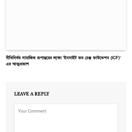
নীতিনির্ভর সামাজিক রূপান্তরের লক্ষ্যে ‘ইনসাইট ফর চেঞ্জ ফাউন্ডেশন (ICF)’
এর আত্মপ্রকাশ
LEAVE A REPLY