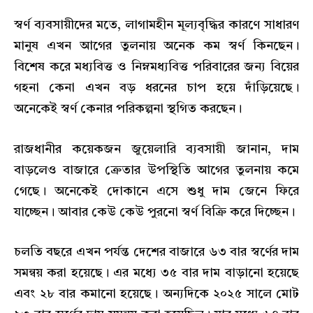
স্বর্ণ ব্যবসায়ীদের মতে, লাগামহীন মূল্যবৃদ্ধির কারণে সাধারণ
মানুষ এখন আগের তুলনায় অনেক কম স্বর্ণ কিনছেন।
বিশেষ করে মধ্যবিত্ত ও নিম্নমধ্যবিত্ত পরিবারের জন্য বিয়ের
গহনা কেনা এখন বড় ধরনের চাপ হয়ে দাঁড়িয়েছে।
অনেকেই স্বর্ণ কেনার পরিকল্পনা স্থগিত করছেন।
রাজধানীর কয়েকজন জুয়েলারি ব্যবসায়ী জানান, দাম
বাড়লেও বাজারে ক্রেতার উপস্থিতি আগের তুলনায় কমে
গেছে। অনেকেই দোকানে এসে শুধু দাম জেনে ফিরে
যাচ্ছেন। আবার কেউ কেউ পুরনো স্বর্ণ বিক্রি করে দিচ্ছেন।
চলতি বছরে এখন পর্যন্ত দেশের বাজারে ৬৩ বার স্বর্ণের দাম
সমন্বয় করা হয়েছে। এর মধ্যে ৩৫ বার দাম বাড়ানো হয়েছে
এবং ২৮ বার কমানো হয়েছে। অন্যদিকে ২০২৫ সালে মোট