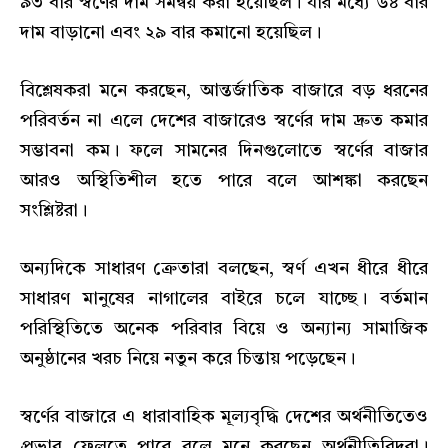
৯৩ বার স্বর্ণের দাম সমন্বয় করা হয়েছিল। যার মধ্যে ৬৪ বার
দাম বাড়ানো এবং ২৯ বার কমানো হয়েছিল।
বিশ্লেষকরা মনে করছেন, আন্তর্জাতিক বাজারে বড় ধরনের
পরিবর্তন না এলে দেশের বাজারেও স্বর্ণের দাম দ্রুত কমার
সম্ভাবনা কম। ফলে সামনের দিনগুলোতে স্বর্ণের বাজার
আরও অস্থিতিশীল হতে পারে বলে আশঙ্কা করছেন
সংশ্লিষ্টরা।
অন্যদিকে সাধারণ ক্রেতারা বলছেন, স্বর্ণ এখন ধীরে ধীরে
সাধারণ মানুষের নাগালের বাইরে চলে যাচ্ছে। বর্তমান
পরিস্থিতিতে অনেক পরিবার বিয়ে ও অন্যান্য সামাজিক
অনুষ্ঠানের খরচ নিয়ে নতুন করে চিন্তায় পড়েছেন।
স্বর্ণের বাজারে এ ধারাবাহিক মূল্যবৃদ্ধি দেশের অর্থনীতিতেও
প্রভাব ফেলতে পারে বলে মনে করছেন অর্থনীতিবিদরা।