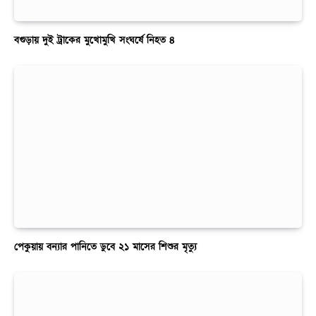
বগুড়ায় দুই ট্রাকের মুখোমুখি সংঘর্ষে নিহত ৪
পেকুয়ায় বন্যার পানিতে ডুবে ২১ মাসের শিশুর মৃত্যু