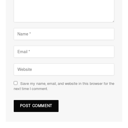
Save my name, email, and website in this browser for the
next time I comment.