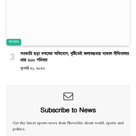
অপরাধ
সরকারি ছড়া দখলের অভিযোগ, বৃষ্টিতেই জলাবদ্ধতায় নাকাল দীঘিনালার
প্রায় ২০০ পরিবার
জুলাই ২১, ২০২৬
Subscribe to News
Get the latest sports news from NewsSite about world, sports and
politics.