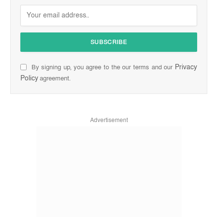
Privacy
By signing up, you agree to the our terms and our
Policy
agreement.
Advertisement