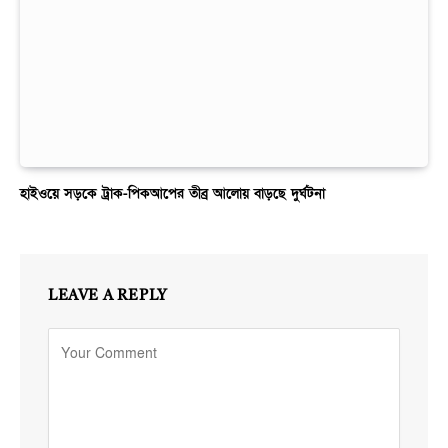
হাইওয়ে সড়কে ট্রাক-পিকআপের তীব্র আলোয় বাড়ছে দুর্ঘটনা
LEAVE A REPLY