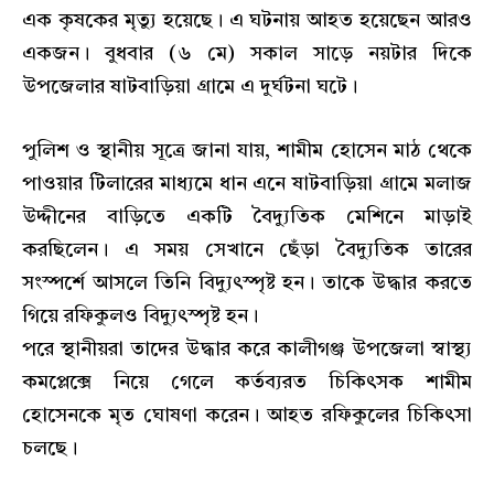
এক কৃষকের মৃত্যু হয়েছে। এ ঘটনায় আহত হয়েছেন আরও
একজন। বুধবার (৬ মে) সকাল সাড়ে নয়টার দিকে
উপজেলার ষাটবাড়িয়া গ্রামে এ দুর্ঘটনা ঘটে।
পুলিশ ও স্থানীয় সূত্রে জানা যায়, শামীম হোসেন মাঠ থেকে
পাওয়ার টিলারের মাধ্যমে ধান এনে ষাটবাড়িয়া গ্রামে মলাজ
উদ্দীনের বাড়িতে একটি বৈদ্যুতিক মেশিনে মাড়াই
করছিলেন। এ সময় সেখানে ছেঁড়া বৈদ্যুতিক তারের
সংস্পর্শে আসলে তিনি বিদ্যুৎস্পৃষ্ট হন। তাকে উদ্ধার করতে
গিয়ে রফিকুলও বিদ্যুৎস্পৃষ্ট হন।
পরে স্থানীয়রা তাদের উদ্ধার করে কালীগঞ্জ উপজেলা স্বাস্থ্য
কমপ্লেক্সে নিয়ে গেলে কর্তব্যরত চিকিৎসক শামীম
হোসেনকে মৃত ঘোষণা করেন। আহত রফিকুলের চিকিৎসা
চলছে।