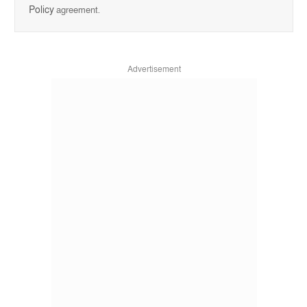
Policy
agreement.
Advertisement