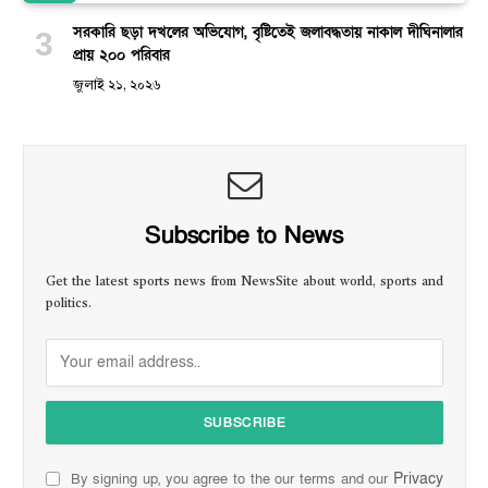
সরকারি ছড়া দখলের অভিযোগ, বৃষ্টিতেই জলাবদ্ধতায় নাকাল দীঘিনালার
প্রায় ২০০ পরিবার
জুলাই ২১, ২০২৬
Subscribe to News
Get the latest sports news from NewsSite about world, sports and
politics.
Privacy
By signing up, you agree to the our terms and our