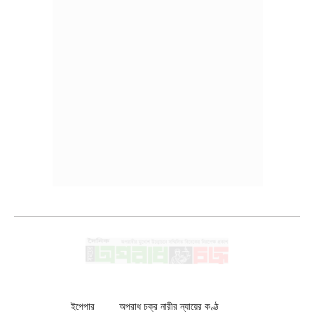
ইপেপার
অপরাধ চক্র নারীর ন্যায়ের কণ্ঠ