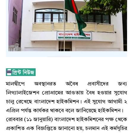
মালদ্বীপে অবস্থানরত অবৈধ প্রবাসীদের জন্য
লিগ্যালাইজেশন প্রোগ্রামের আওতায় বৈধ হওয়ার সুযোগ
চালু রেখেছে বাংলাদেশ হাইকমিশন। এই সুযোগ আগামী ২
এপ্রিল পর্যন্ত কার্যকর থাকবে বলে জানিয়েছে হাইকমিশন।
রোববার (১১ জানুয়ারি) বাংলাদেশ হাইকমিশনের পক্ষ থেকে
প্রকাশিত এক বিজ্ঞপ্তিতে জানানো হয়, চলমান এই কর্মসূচির