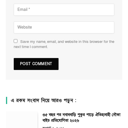
Save my name, email, and website in this browser for the
next time I comment.
এ রকম সংবাদ নিয়ে আরও পড়ুন :
৩৫ বছর পর নবাববাড়ি পুকুর পাড়ে ঐতিহ্যবাহী নৌকা
বাইচ প্রতিযোগিতা ২০২৬