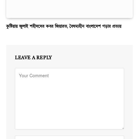
কুষ্টিয়ায় জুলাই শহীদদের কবর জিয়ারত, বৈষম্যহীন বাংলাদেশ গড়ার প্রত্যয়
LEAVE A REPLY