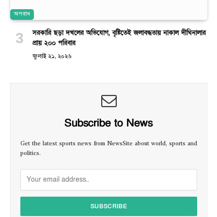
অপরাধ
সরকারি ছড়া দখলের অভিযোগ, বৃষ্টিতেই জলাবদ্ধতায় নাকাল দীঘিনালার
প্রায় ২০০ পরিবার
জুলাই ২১, ২০২৬
Subscribe to News
Get the latest sports news from NewsSite about world, sports and
politics.