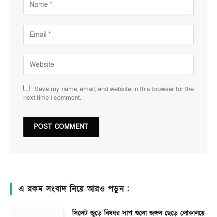
Save my name, email, and website in this browser for the
next time I comment.
এ রকম সংবাদ নিয়ে আরও পড়ুন :
সিলেট জুড়ে বিষধর সাপ গুলো জঙ্গল ছেড়ে লোকালয়ে