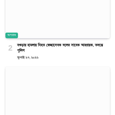
অপরাধ
বগুড়ায় হামলায় নিহত স্বেচ্ছাসেবক দলের সাবেক আহ্বায়ক, তদন্তে
পুলিশ
জুলাই ২৩, ২০২৬