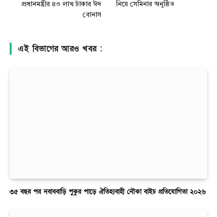
প্রধানমন্ত্রীর ৪৩ লাখ টাকার ঈদ
নিয়ে সেমিনার অনুষ্ঠিত
বোনাস
এই বিভাগের আরও খবর :
৩৫ বছর পর নবাববাড়ি পুকুর পাড়ে ঐতিহ্যবাহী নৌকা বাইচ প্রতিযোগিতা ২০২৬