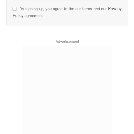
Privacy
By signing up, you agree to the our terms and our
Policy
agreement.
Advertisement