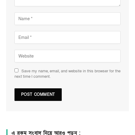
Save my name, email, and website in this browser for the
next time I comment.
এ রকম সংবাদ নিয়ে আরও পড়ুন :