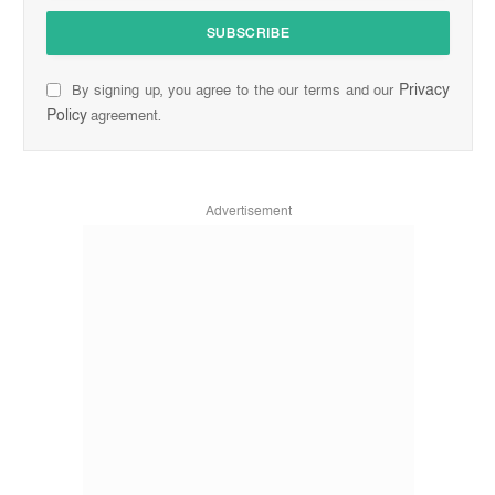
Privacy
By signing up, you agree to the our terms and our
Policy
agreement.
Advertisement