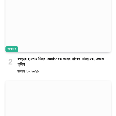
অপরাধ
বগুড়ায় হামলায় নিহত স্বেচ্ছাসেবক দলের সাবেক আহ্বায়ক, তদন্তে
পুলিশ
জুলাই ২৩, ২০২৬