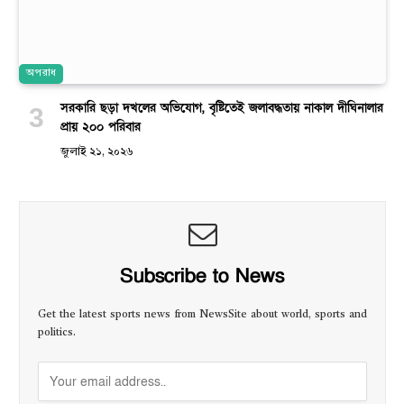
অপরাধ
সরকারি ছড়া দখলের অভিযোগ, বৃষ্টিতেই জলাবদ্ধতায় নাকাল দীঘিনালার
প্রায় ২০০ পরিবার
জুলাই ২১, ২০২৬
Subscribe to News
Get the latest sports news from NewsSite about world, sports and
politics.