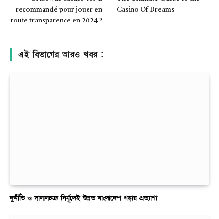
recommandé pour jouer en
Casino Of Dreams
toute transparence en 2024 ?
এই বিভাগের আরও খবর :
দুর্নীতি ও দালালচক্র নির্মূলেই উন্নত বাংলাদেশ গড়ার প্রত্যাশা