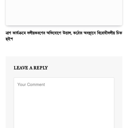
ত্রাণ কার্যক্রমে দলীয়করণের অভিযোগে উত্তাল, কঠোর অবস্থানে বিরোধীদলীয় চিফ
হুইপ
LEAVE A REPLY