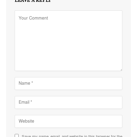
LEAVE A REPLY
Save my name, email, and website in this browser for the