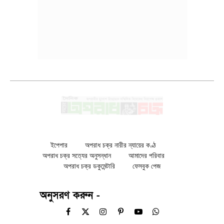
ইপেপার
অপরাধ চক্র নারীর ন্যায়ের কণ্ঠ
অপরাধ চক্র সত্যের অনুসন্ধান
আমাদের পরিবার
অপরাধ চক্র ডকুমেন্টারি
ফেসবুক পেজ
অনুসরণ করুন -
Facebook
X
Instagram
Pinterest
YouTube
WhatsApp