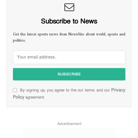
Subscribe to News
Get the latest sports news from NewsSite about world, sports and
politics.
Privacy
By signing up, you agree to the our terms and our
Policy
agreement.
Advertisement