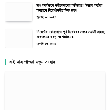
ত্রাণ কার্যক্রমে দলীয়করণের অভিযোগে উত্তাল, কঠোর
অবস্থানে বিরোধীদলীয় চিফ হুইপ
জুলাই ২৫, ২০২৬
সিলেটের নয়াবাজারে পূর্ব বিরোধের জেরে সন্ত্রাসী হামলা,
একজনের অবস্থা আশঙ্কাজনক
জুলাই ১৫, ২০২৬
এই মাত্র পাওয়া নতুন সংবাদ :