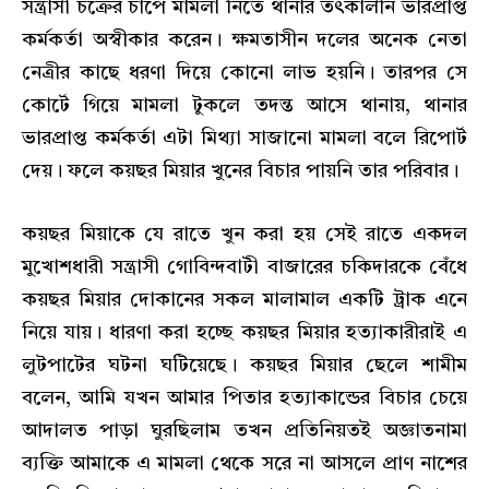
সন্ত্রাসী চক্রের চাপে মামলা নিতে থানার তৎকালীন ভারপ্রাপ্ত
কর্মকর্তা অস্বীকার করেন। ক্ষমতাসীন দলের অনেক নেতা
নেত্রীর কাছে ধরণা দিয়ে কোনো লাভ হয়নি। তারপর সে
কোর্টে গিয়ে মামলা টুকলে তদন্ত আসে থানায়, থানার
ভারপ্রাপ্ত কর্মকর্তা এটা মিথ্যা সাজানো মামলা বলে রিপোর্ট
দেয়। ফলে কয়ছর মিয়ার খুনের বিচার পায়নি তার পরিবার।
কয়ছর মিয়াকে যে রাতে খুন করা হয় সেই রাতে একদল
মুখোশধারী সন্ত্রাসী গোবিন্দবাটী বাজারের চকিদারকে বেঁধে
কয়ছর মিয়ার দোকানের সকল মালামাল একটি ট্রাক এনে
নিয়ে যায়। ধারণা করা হচ্ছে কয়ছর মিয়ার হত্যাকারীরাই এ
লুটপাটের ঘটনা ঘটিয়েছে। কয়ছর মিয়ার ছেলে শামীম
বলেন, আমি যখন আমার পিতার হত্যাকান্ডের বিচার চেয়ে
আদালত পাড়া ঘুরছিলাম তখন প্রতিনিয়তই অজ্ঞাতনামা
ব্যক্তি আমাকে এ মামলা থেকে সরে না আসলে প্রাণ নাশের