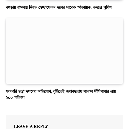
বগুড়ায় হামলায় নিহত স্বেচ্ছাসেবক দলের সাবেক আহ্বায়ক, তদন্তে পুলিশ
সরকারি ছড়া দখলের অভিযোগ, বৃষ্টিতেই জলাবদ্ধতায় নাকাল দীঘিনালার প্রায়
২০০ পরিবার
LEAVE A REPLY