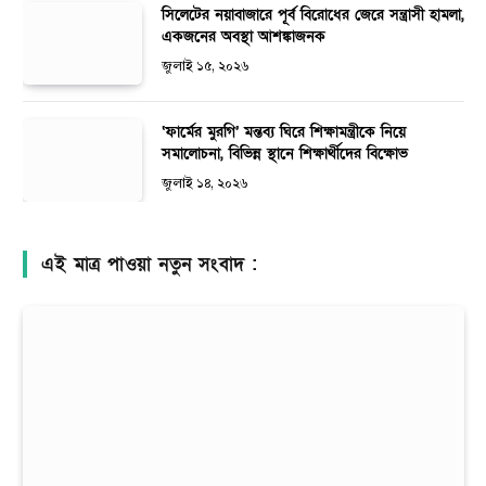
সিলেটের নয়াবাজারে পূর্ব বিরোধের জেরে সন্ত্রাসী হামলা,
একজনের অবস্থা আশঙ্কাজনক
জুলাই ১৫, ২০২৬
‘ফার্মের মুরগি’ মন্তব্য ঘিরে শিক্ষামন্ত্রীকে নিয়ে
সমালোচনা, বিভিন্ন স্থানে শিক্ষার্থীদের বিক্ষোভ
জুলাই ১৪, ২০২৬
এই মাত্র পাওয়া নতুন সংবাদ :