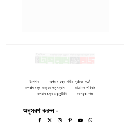
ইপেপার
অপরাধ চক্র নারীর ন্যায়ের কণ্ঠ
অপরাধ চক্র সত্যের অনুসন্ধান
আমাদের পরিবার
অপরাধ চক্র ডকুমেন্টারি
ফেসবুক পেজ
অনুসরণ করুন -
Facebook
X
Instagram
Pinterest
YouTube
WhatsApp
(Twitter)