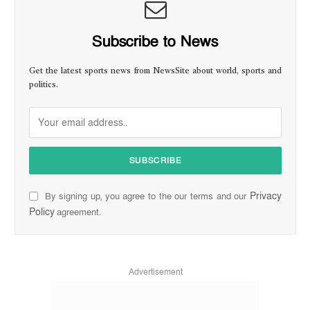
Subscribe to News
Get the latest sports news from NewsSite about world, sports and
politics.
Privacy
By signing up, you agree to the our terms and our
Policy
agreement.
Advertisement