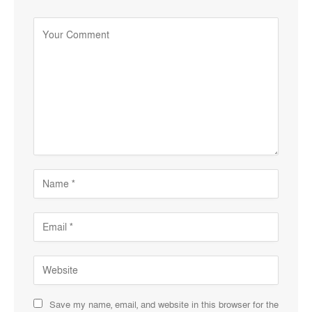
Save my name, email, and website in this browser for the