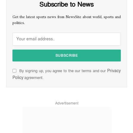
Subscribe to News
Get the latest sports news from NewsSite about world, sports and
politics.
Privacy
By signing up, you agree to the our terms and our
Policy
agreement.
Advertisement