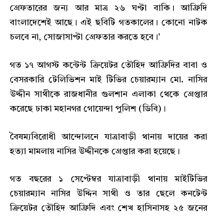
গ্রেফতারের জন্য আর মাত্র ২৬ ঘণ্টা বাকি। আফ্রিদি
বাংলাদেশেই আছে। এই ছবিটি গতকালের। কোনো নাটক
চলবে না, সোজাসাপ্টা গ্রেফতার করতে হবে।’
গত ১৭ আগস্ট কন্টেন্ট ক্রিয়েটর তৌহিদ আফ্রিদির বাবা ও
বেসরকারি টেলিভিশন মাই টিভির চেয়ারম্যান মো. নাসির
উদ্দীন সাথীকে রাজধানীর গুলশান এলাকা থেকে গ্রেপ্তার
করেছে ঢাকা মহানগর গোয়েন্দা পুলিশ (ডিবি)।
বৈষম্যবিরোধী আন্দোলনে যাত্রাবাড়ী থানায় দায়ের করা
হত্যা মামলায় নাসির উদ্দীনকে গ্রেপ্তার করা হয়েছে।
গত বছরের ১ সেপ্টেম্বর যাত্রাবাড়ী থানায় মাইটিভির
চেয়ারম্যান নাসির উদ্দিন সাথী ও তার ছেলে কনটেন্ট
ক্রিয়েটর তৌহিদ আফ্রিদি এবং শেখ হাসিনাসহ ২৫ জনের