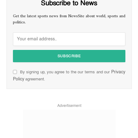
Subscribe to News
Get the latest sports news from NewsSite about world, sports and
politics.
Privacy
By signing up, you agree to the our terms and our
Policy
agreement.
Advertisement