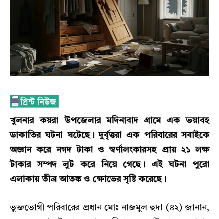
খুলনার কয়রা উপজেলার মদিনাবাদ গ্রামে এক ভয়াবহ
ডাকাতির ঘটনা ঘটেছে। দুর্বৃত্তরা এক পরিবারের সবাইকে
অজ্ঞান করে নগদ টাকা ও স্বর্ণালংকারসহ প্রায় ২১ লক্ষ
টাকার সম্পদ লুট করে নিয়ে গেছে। এই ঘটনা পুরো
এলাকায় তীব্র আতঙ্ক ও ক্ষোভের সৃষ্টি করেছে।
ভুক্তভোগী পরিবারের প্রধান মোঃ নাজমুল হুদা (৪২) জানান,