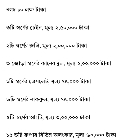
নগদ ১০ লক্ষ টাকা
৩টি স্বর্ণের চেইন, মূল্য ২,৫০,০০০ টাকা
২টি স্বর্ণের রুলি, মূল্য ২,০০,০০০ টাকা
৩ জোড়া স্বর্ণের কানের দুল, মূল্য ২,০০,০০০ টাকা
১টি স্বর্ণের ব্রেসলেট, মূল্য ৭৫,০০০ টাকা
৬টি স্বর্ণের নাকফুল, মূল্য ৭৫,০০০ টাকা
৫টি স্বর্ণের আংটি, মূল্য ৩,০০,০০০ টাকা
১৫ ভরি রুপার বিভিন্ন অলংকার, মূল্য ৬০,০০০ টাকা