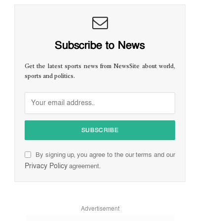
Subscribe to News
Get the latest sports news from NewsSite about world,
sports and politics.
By signing up, you agree to the our terms and our
Privacy Policy
agreement.
Advertisement