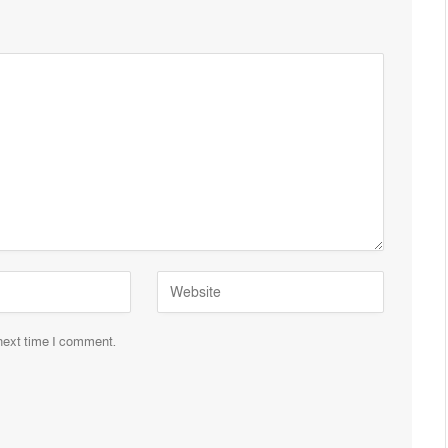
 next time I comment.