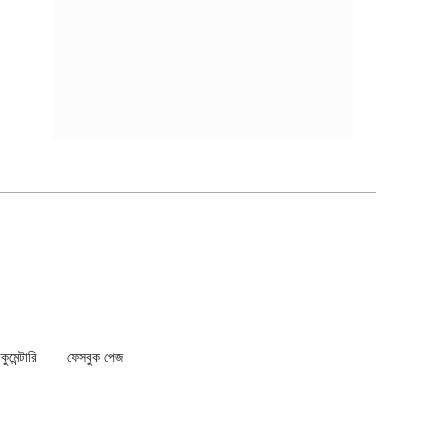
মেন্টারি
ফেসবুক পেজ