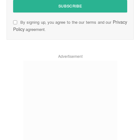
Privacy
By signing up, you agree to the our terms and our
Policy
agreement.
Advertisement