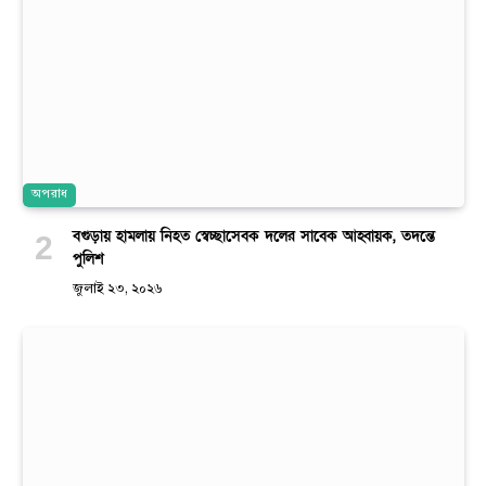
অপরাধ
বগুড়ায় হামলায় নিহত স্বেচ্ছাসেবক দলের সাবেক আহ্বায়ক, তদন্তে
পুলিশ
জুলাই ২৩, ২০২৬