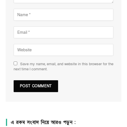
Save my name, email, and website in this browser for the
next time I comment.
এ রকম সংবাদ নিয়ে আরও পড়ুন :