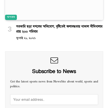
অপরাধ
সরকারি ছড়া দখলের অভিযোগ, বৃষ্টিতেই জলাবদ্ধতায় নাকাল দীঘিনালার
প্রায় ২০০ পরিবার
জুলাই ২১, ২০২৬
Subscribe to News
Get the latest sports news from NewsSite about world, sports and
politics.