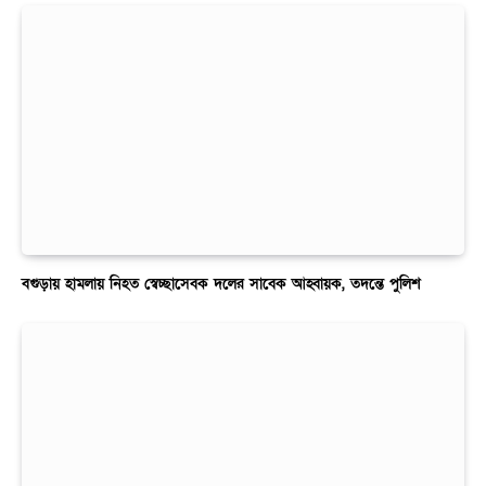
বগুড়ায় হামলায় নিহত স্বেচ্ছাসেবক দলের সাবেক আহ্বায়ক, তদন্তে পুলিশ