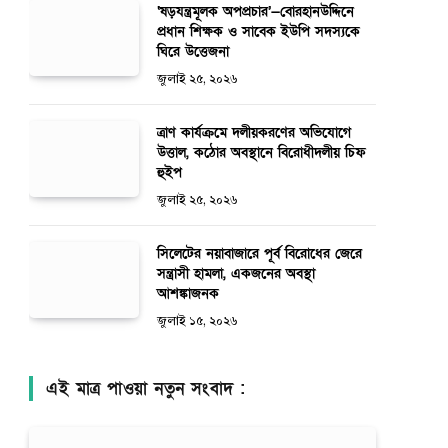
‘ষড়যন্ত্রমূলক অপপ্রচার’—বোরহানউদ্দিনে
প্রধান শিক্ষক ও সাবেক ইউপি সদস্যকে
ঘিরে উত্তেজনা
জুলাই ২৫, ২০২৬
ত্রাণ কার্যক্রমে দলীয়করণের অভিযোগে
উত্তাল, কঠোর অবস্থানে বিরোধীদলীয় চিফ
হুইপ
জুলাই ২৫, ২০২৬
সিলেটের নয়াবাজারে পূর্ব বিরোধের জেরে
সন্ত্রাসী হামলা, একজনের অবস্থা
আশঙ্কাজনক
জুলাই ১৫, ২০২৬
এই মাত্র পাওয়া নতুন সংবাদ :