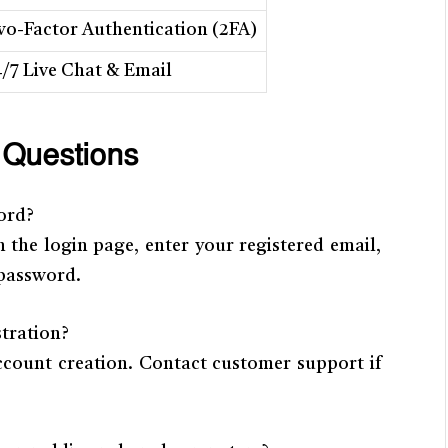
o-Factor Authentication (2FA)
/7 Live Chat & Email
 Questions
word?
n the login page, enter your registered email,
 password.
tration?
ccount creation. Contact customer support if