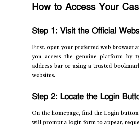
How to Access Your Cas
Step 1: Visit the Official Webs
First, open your preferred web browser an
you access the genuine platform by 
address bar or using a trusted bookmark.
websites.
Step 2: Locate the Login Butt
On the homepage, find the Login button, 
will prompt a login form to appear, reque