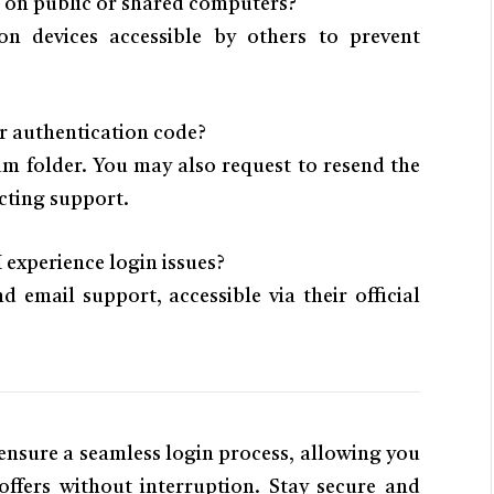
on on public or shared computers?
on devices accessible by others to prevent
or authentication code?
am folder. You may also request to resend the
cting support.
 experience login issues?
d email support, accessible via their official
ensure a seamless login process, allowing you
 offers without interruption. Stay secure and