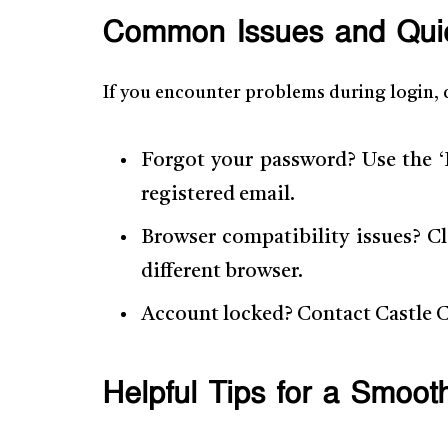
Common Issues and Quic
If you encounter problems during login, c
Forgot your password? Use the ‘F
registered email.
Browser compatibility issues? Cle
different browser.
Account locked? Contact Castle C
Helpful Tips for a Smoot