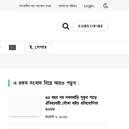
সাংবাদিক পদে আবেদন ফরম
আমাদের পরিবার
Login
SUBSCRIBE
য
ই_পেপার
এ রকম সংবাদ নিয়ে আরও পড়ুন :
৩৫ বছর পর নবাববাড়ি পুকুর পাড়ে
ঐতিহ্যবাহী নৌকা বাইচ প্রতিযোগিতা
২০২৬
অগাস্ট ৬, ২০২৬