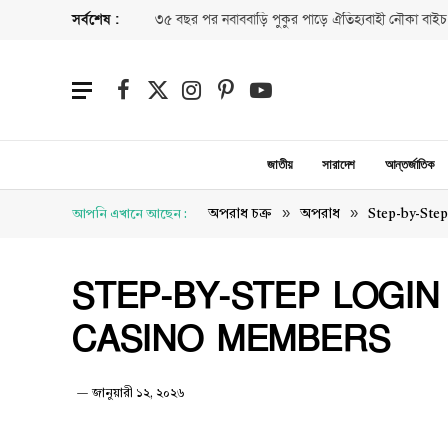
সর্বশেষ :
৩৫ বছর পর নবাববাড়ি পুকুর পাড়ে ঐতিহ্যবাহী নৌকা বাইচ
Facebook
X
Instagram
Pinterest
YouTube
(Twitter)
জাতীয়
সারাদেশ
আন্তর্জাতিক
»
»
অপরাধ চক্র
অপরাধ
আপনি এখানে আছেন :
Step-by-Step
STEP-BY-STEP LOGIN
CASINO MEMBERS
জানুয়ারী ১২, ২০২৬