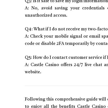
Q3: Is it safe to save my login informati
A: No, avoid saving your credentials 
unauthorized access.
Q4: What if I do not receive my two-fact
A: Check your mobile signal or email sp
code or disable 2FA temporarily by conta
Q5: How do I contact customer service if I
A: Castle Casino offers 24/7 live chat an
website.
Following this comprehensive guide will 
to enjoy all the benefits Castle Casino