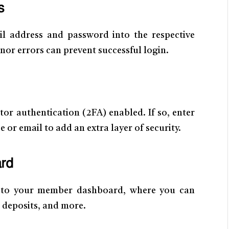
s
l address and password into the respective
inor errors can prevent successful login.
or authentication (2FA) enabled. If so, enter
 or email to add an extra layer of security.
ard
d to your member dashboard, where you can
 deposits, and more.