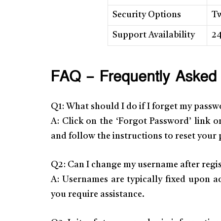
Security Options
Tw
Support Availability
24
FAQ – Frequently Asked
Q1: What should I do if I forget my pass
A: Click on the ‘Forgot Password’ link o
and follow the instructions to reset your
Q2: Can I change my username after regis
A: Usernames are typically fixed upon a
you require assistance.