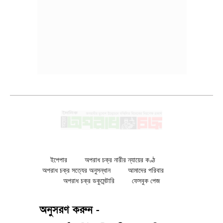
ইপেপার
অপরাধ চক্র নারীর ন্যায়ের কণ্ঠ
অপরাধ চক্র সত্যের অনুসন্ধান
আমাদের পরিবার
অপরাধ চক্র ডকুমেন্টারি
ফেসবুক পেজ
অনুসরণ করুন -