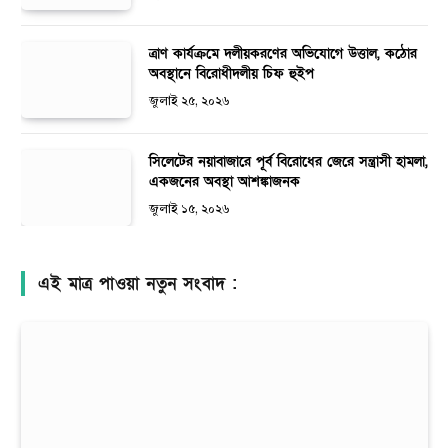
ত্রাণ কার্যক্রমে দলীয়করণের অভিযোগে উত্তাল, কঠোর
অবস্থানে বিরোধীদলীয় চিফ হুইপ
জুলাই ২৫, ২০২৬
সিলেটের নয়াবাজারে পূর্ব বিরোধের জেরে সন্ত্রাসী হামলা,
একজনের অবস্থা আশঙ্কাজনক
জুলাই ১৫, ২০২৬
এই মাত্র পাওয়া নতুন সংবাদ :