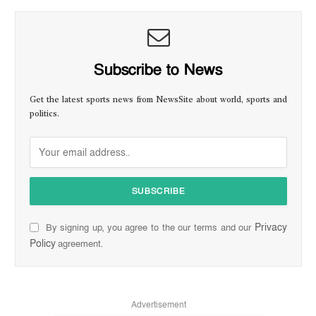
Subscribe to News
Get the latest sports news from NewsSite about world, sports and
politics.
Privacy
By signing up, you agree to the our terms and our
Policy
agreement.
Advertisement