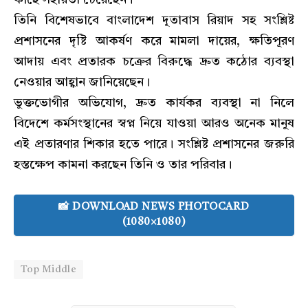
কাছে সহায়তা চেয়েছেন।
তিনি বিশেষভাবে বাংলাদেশ দূতাবাস রিয়াদ সহ সংশ্লিষ্ট
প্রশাসনের দৃষ্টি আকর্ষণ করে মামলা দায়ের, ক্ষতিপূরণ
আদায় এবং প্রতারক চক্রের বিরুদ্ধে দ্রুত কঠোর ব্যবস্থা
নেওয়ার আহ্বান জানিয়েছেন।
ভুক্তভোগীর অভিযোগ, দ্রুত কার্যকর ব্যবস্থা না নিলে
বিদেশে কর্মসংস্থানের স্বপ্ন নিয়ে যাওয়া আরও অনেক মানুষ
এই প্রতারণার শিকার হতে পারে। সংশ্লিষ্ট প্রশাসনের জরুরি
হস্তক্ষেপ কামনা করছেন তিনি ও তার পরিবার।
📸 DOWNLOAD NEWS PHOTOCARD
(1080×1080)
Top Middle