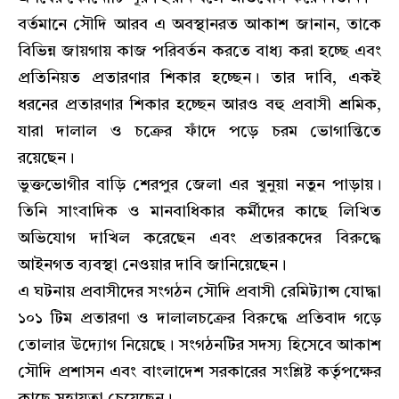
বর্তমানে সৌদি আরব এ অবস্থানরত আকাশ জানান, তাকে
বিভিন্ন জায়গায় কাজ পরিবর্তন করতে বাধ্য করা হচ্ছে এবং
প্রতিনিয়ত প্রতারণার শিকার হচ্ছেন। তার দাবি, একই
ধরনের প্রতারণার শিকার হচ্ছেন আরও বহু প্রবাসী শ্রমিক,
যারা দালাল ও চক্রের ফাঁদে পড়ে চরম ভোগান্তিতে
রয়েছেন।
ভুক্তভোগীর বাড়ি শেরপুর জেলা এর খুনুয়া নতুন পাড়ায়।
তিনি সাংবাদিক ও মানবাধিকার কর্মীদের কাছে লিখিত
অভিযোগ দাখিল করেছেন এবং প্রতারকদের বিরুদ্ধে
আইনগত ব্যবস্থা নেওয়ার দাবি জানিয়েছেন।
এ ঘটনায় প্রবাসীদের সংগঠন সৌদি প্রবাসী রেমিট্যান্স যোদ্ধা
১০১ টিম প্রতারণা ও দালালচক্রের বিরুদ্ধে প্রতিবাদ গড়ে
তোলার উদ্যোগ নিয়েছে। সংগঠনটির সদস্য হিসেবে আকাশ
সৌদি প্রশাসন এবং বাংলাদেশ সরকারের সংশ্লিষ্ট কর্তৃপক্ষের