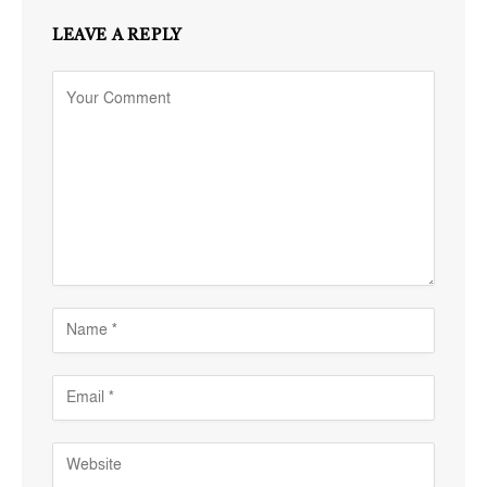
LEAVE A REPLY