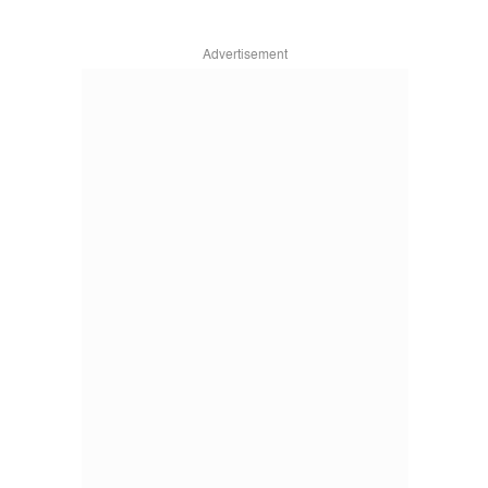
Advertisement