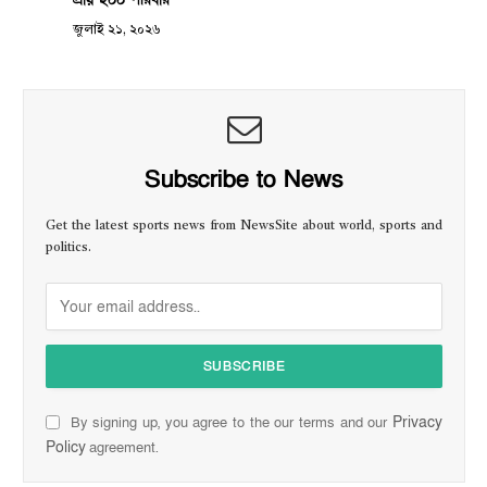
জুলাই ২১, ২০২৬
Subscribe to News
Get the latest sports news from NewsSite about world, sports and
politics.
Privacy
By signing up, you agree to the our terms and our
Policy
agreement.