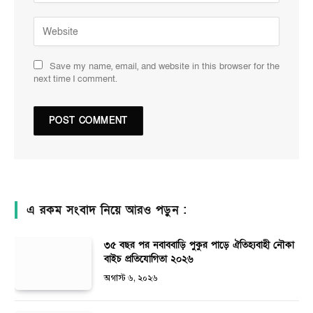
Save my name, email, and website in this browser for the
next time I comment.
এ রকম সংবাদ নিয়ে আরও পড়ুন :
৩৫ বছর পর নবাববাড়ি পুকুর পাড়ে ঐতিহ্যবাহী নৌকা
বাইচ প্রতিযোগিতা ২০২৬
অগাস্ট ৬, ২০২৬