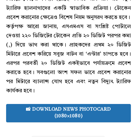
ট্যারিফ হালনাগাদের একটি স্বাভাবিক প্রক্রিয়া। টোকেন
প্রবেশ করানোর ক্ষেত্রেও বিশেষ নিয়ম অনুসরণ করতে হবে।
কর্তৃপক্ষ আরো জানায়, এসএমএস বা সংশ্লিষ্ট পোর্টালে
দেওয়া ২২০ ডিজিটের টোকেন প্রতি ২০ ডিজিট পরপর কমা
(,) দিয়ে ভাগ করা থাকে। প্রাহকদের প্রথম ২০ ডিজিট
মিটারে প্রবেশ করিয়ে সবুজ বাটন বা ‘এন্টার’ চাপতে হবে।
এরপর পরবর্তী ২০ ডিজিট একইভাবে পর্যায়ক্রমে প্রবেশ
করাতে হবে। সবগুলো অংশ সফল ভাবে প্রবেশ করানোর
পর মিটারে ব্যালান্স যোগ হবে এবং নতুন বিদ্যুৎ ট্যারিফ
কার্যকর হবে।
📸 DOWNLOAD NEWS PHOTOCARD
(1080×1080)