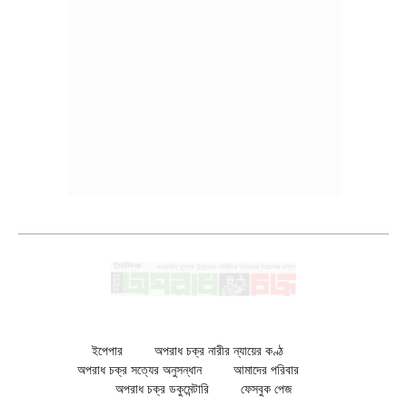
ইপেপার
অপরাধ চক্র নারীর ন্যায়ের কণ্ঠ
অপরাধ চক্র সত্যের অনুসন্ধান
আমাদের পরিবার
অপরাধ চক্র ডকুমেন্টারি
ফেসবুক পেজ