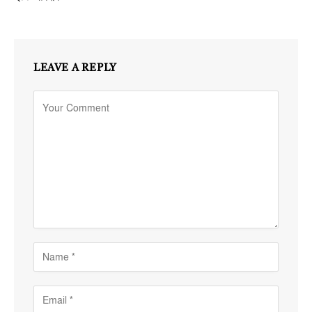
LEAVE A REPLY