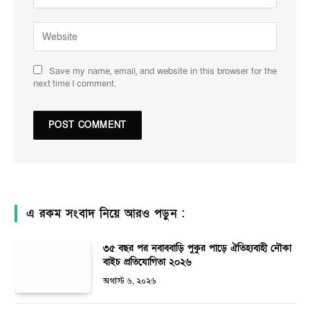
Save my name, email, and website in this browser for the
next time I comment.
এ রকম সংবাদ নিয়ে আরও পড়ুন :
৩৫ বছর পর নবাববাড়ি পুকুর পাড়ে ঐতিহ্যবাহী নৌকা
বাইচ প্রতিযোগিতা ২০২৬
অগাস্ট ৬, ২০২৬