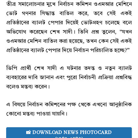
তীব্র সমালোচনার মুখে নির্বাচন কমিশন ওএমআর মেশিনে
ভোট গণনার সিদ্ধান্ত বাতিল করে, তবে সেই একই
প্রতিষ্ঠানের ব্যালট পেপার দিয়েই ভোটগ্রহণ চলেছে বলে
অভিযোগ করেছেন শেখ সাদী। তিনি প্রশ্ন তুলেন, “যখন
ওএমআর মেশিন বাতিল করা হয়েছে, তখন কেন সেই একই
প্রতিষ্ঠানের ব্যালট পেপার দিয়ে নির্বাচন পরিচালিত হচ্ছে?”
ভিপি প্রার্থী শেখ সাদী এ ঘটনার তদন্ত ও নতুন ব্যালট
ব্যবহারের দাবি জানান এবং পুরো নির্বাচনী প্রক্রিয়া প্রশ্নবিদ্ধ
বলেও মন্তব্য করেন।
এ বিষয়ে নির্বাচন কমিশনের পক্ষ থেকে এখনো আনুষ্ঠানিক
কোনো মন্তব্য পাওয়া যায়নি।
📸 DOWNLOAD NEWS PHOTOCARD