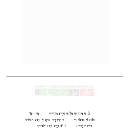
ইপেপার
অপরাধ চক্র নারীর ন্যায়ের কণ্ঠ
অপরাধ চক্র সত্যের অনুসন্ধান
আমাদের পরিবার
অপরাধ চক্র ডকুমেন্টারি
ফেসবুক পেজ