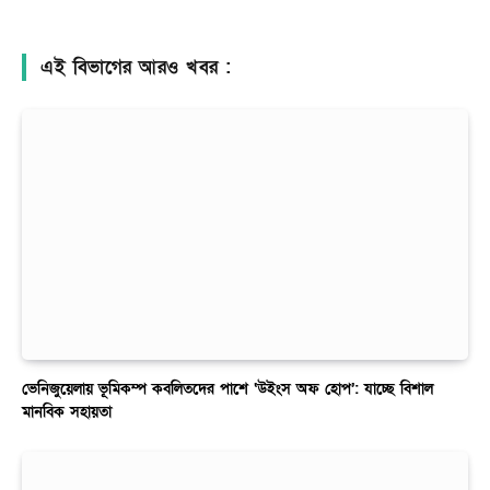
এই বিভাগের আরও খবর :
ভেনিজুয়েলায় ভূমিকম্প কবলিতদের পাশে ‘উইংস অফ হোপ’: যাচ্ছে বিশাল
মানবিক সহায়তা