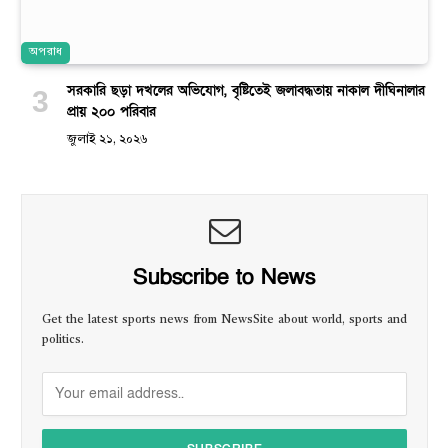
অপরাধ
সরকারি ছড়া দখলের অভিযোগ, বৃষ্টিতেই জলাবদ্ধতায় নাকাল দীঘিনালার
প্রায় ২০০ পরিবার
জুলাই ২১, ২০২৬
Subscribe to News
Get the latest sports news from NewsSite about world, sports and
politics.