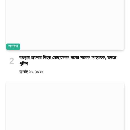
অপরাধ
বগুড়ায় হামলায় নিহত স্বেচ্ছাসেবক দলের সাবেক আহ্বায়ক, তদন্তে
পুলিশ
জুলাই ২৩, ২০২৬