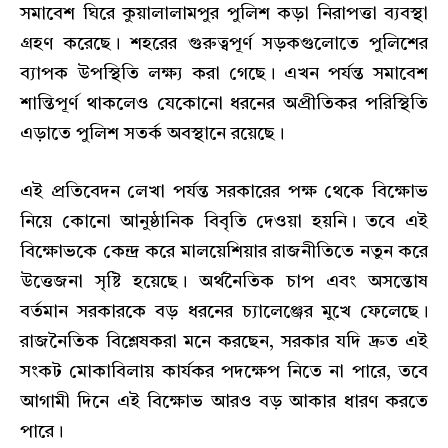
সমাবেশ ঘিরে কুয়ালালামপুর পুলিশ কড়া নিরাপত্তা ব্যবস্থা
গ্রহণ করেছে। শহরের গুরুত্বপূর্ণ সড়কগুলোতে পুলিশের
ব্যাপক উপস্থিতি লক্ষ্য করা গেছে। এখন পর্যন্ত সমাবেশ
শান্তিপূর্ণ থাকলেও যেকোনো ধরনের অপ্রীতিকর পরিস্থিতি
এড়াতে পুলিশ সতর্ক অবস্থানে রয়েছে।
এই প্রতিবেদন লেখা পর্যন্ত সরকারের পক্ষ থেকে বিক্ষোভ
নিয়ে কোনো আনুষ্ঠানিক বিবৃতি দেওয়া হয়নি। তবে এই
বিক্ষোভকে কেন্দ্র করে মালয়েশিয়ার রাজনীতিতে নতুন করে
উত্তেজনা সৃষ্টি হয়েছে। অর্থনৈতিক চাপ এবং অসন্তোষ
বর্তমান সরকারকে বড় ধরনের চ্যালেঞ্জের মুখে ফেলেছে।
রাজনৈতিক বিশ্লেষকরা মনে করছেন, সরকার যদি দ্রুত এই
সংকট মোকাবিলায় কার্যকর পদক্ষেপ নিতে না পারে, তবে
আগামী দিনে এই বিক্ষোভ আরও বড় আকার ধারণ করতে
পারে।