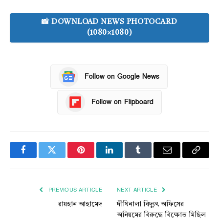
📸 DOWNLOAD NEWS PHOTOCARD
(1080×1080)
Follow on Google News
Follow on Flipboard
Facebook
Twitter
Pinterest
LinkedIn
Tumblr
Email
Copy
Link
PREVIOUS ARTICLE
NEXT ARTICLE
রায়হান আহামেদ
দীঘিনালা বিদ্যুৎ অফিসের
অনিয়মের বিরুদ্ধে বিক্ষোভ মিছিল