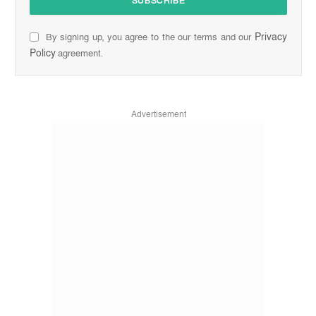
Privacy
By signing up, you agree to the our terms and our
Policy
agreement.
Advertisement