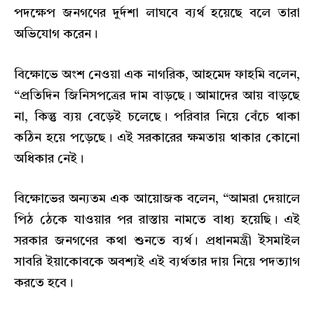
পদক্ষেপ জনগণের দুর্দশা লাঘবে ব্যর্থ হয়েছে বলে তারা
অভিযোগ করেন।
বিক্ষোভে অংশ নেওয়া এক নাগরিক, আহমেদ ফাহমি বলেন,
“প্রতিদিন জিনিসপত্রের দাম বাড়ছে। আমাদের আয় বাড়ছে
না, কিন্তু ব্যয় বেড়েই চলেছে। পরিবার নিয়ে বেঁচে থাকা
কঠিন হয়ে পড়েছে। এই সরকারের ক্ষমতায় থাকার কোনো
অধিকার নেই।
বিক্ষোভের অন্যতম এক আয়োজক বলেন, “আমরা দেয়ালে
পিঠ ঠেকে যাওয়ার পর রাস্তায় নামতে বাধ্য হয়েছি। এই
সরকার জনগণের কথা শুনতে ব্যর্থ। প্রধানমন্ত্রী ইসমাইল
সাবরি ইয়াকোবকে অবশ্যই এই ব্যর্থতার দায় নিয়ে পদত্যাগ
করতে হবে।