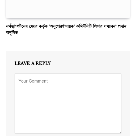
নর্থহ্যাম্পটনের মেয়র কর্তৃক ‘অনুপ্রেরণাদায়ক’ কমিউনিটি লিডার সম্মাননা প্রদান
অনুষ্ঠিত
LEAVE A REPLY