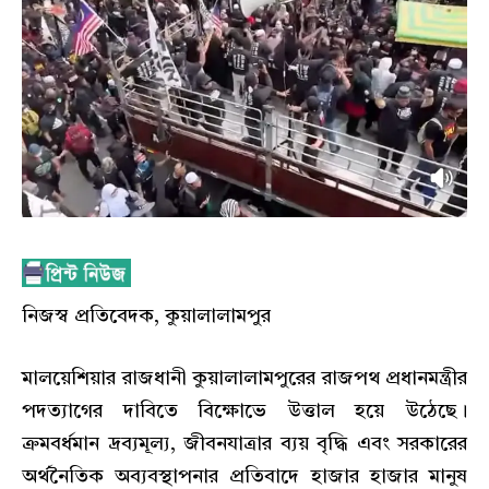
নিজস্ব প্রতিবেদক, কুয়ালালামপুর
মালয়েশিয়ার রাজধানী কুয়ালালামপুরের রাজপথ প্রধানমন্ত্রীর
পদত্যাগের দাবিতে বিক্ষোভে উত্তাল হয়ে উঠেছে।
ক্রমবর্ধমান দ্রব্যমূল্য, জীবনযাত্রার ব্যয় বৃদ্ধি এবং সরকারের
অর্থনৈতিক অব্যবস্থাপনার প্রতিবাদে হাজার হাজার মানুষ