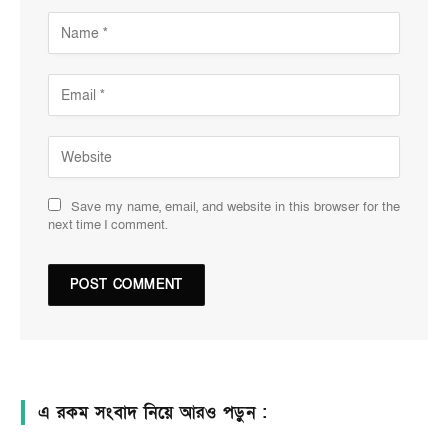
Save my name, email, and website in this browser for the
next time I comment.
এ রকম সংবাদ নিয়ে আরও পড়ুন :