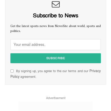
Subscribe to News
Get the latest sports news from NewsSite about world, sports and
politics.
Privacy
By signing up, you agree to the our terms and our
Policy
agreement.
Advertisement