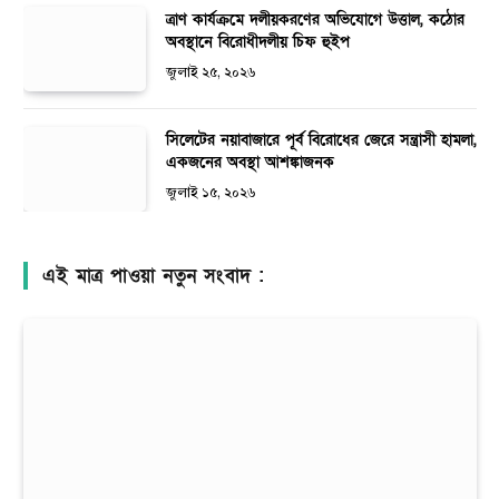
ত্রাণ কার্যক্রমে দলীয়করণের অভিযোগে উত্তাল, কঠোর
অবস্থানে বিরোধীদলীয় চিফ হুইপ
জুলাই ২৫, ২০২৬
সিলেটের নয়াবাজারে পূর্ব বিরোধের জেরে সন্ত্রাসী হামলা,
একজনের অবস্থা আশঙ্কাজনক
জুলাই ১৫, ২০২৬
এই মাত্র পাওয়া নতুন সংবাদ :