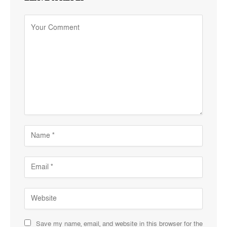
Save my name, email, and website in this browser for the