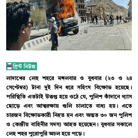
লাদাখের লেহ শহরে মঙ্গলবার ও বুধবার (২৩ ও ২৪
সেপ্টেম্বর) টানা দুই দিন ধরে সহিংস বিক্ষোভ হয়েছে।
পরিস্থিতি এতটাই উত্তপ্ত হয়ে ওঠে যে, পুলিশ কাঁদানে গ্যাস
ছোড়ে এবং আত্মরক্ষায় গুলি চালাতে বাধ্য হয়। এতে
চারজন বিক্ষোভকারী নিহত হন এবং অন্তত ৩০ জন পুলিশ
ও কেন্দ্রীয় বাহিনীর সদস্য আহত হয়েছেন। বুধবার সকালে
লেহ শহর পুরোপুরি অচল হয়ে পড়ে।