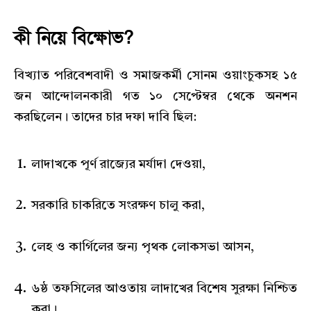
কী নিয়ে বিক্ষোভ?
বিখ্যাত পরিবেশবাদী ও সমাজকর্মী সোনম ওয়াংচুকসহ ১৫
জন আন্দোলনকারী গত ১০ সেপ্টেম্বর থেকে অনশন
করছিলেন। তাদের চার দফা দাবি ছিল:
লাদাখকে পূর্ণ রাজ্যের মর্যাদা দেওয়া,
সরকারি চাকরিতে সংরক্ষণ চালু করা,
লেহ ও কার্গিলের জন্য পৃথক লোকসভা আসন,
৬ষ্ঠ তফসিলের আওতায় লাদাখের বিশেষ সুরক্ষা নিশ্চিত
করা।