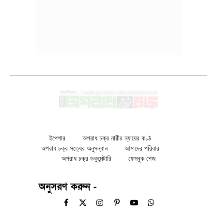
ইপেপার
অপরাধ চক্র নারীর ন্যায়ের কণ্ঠ
অপরাধ চক্র সত্যের অনুসন্ধান
আমাদের পরিবার
অপরাধ চক্র ডকুমেন্টারি
ফেসবুক পেজ
অনুসরণ করুন -
Facebook
X
Instagram
Pinterest
YouTube
WhatsApp