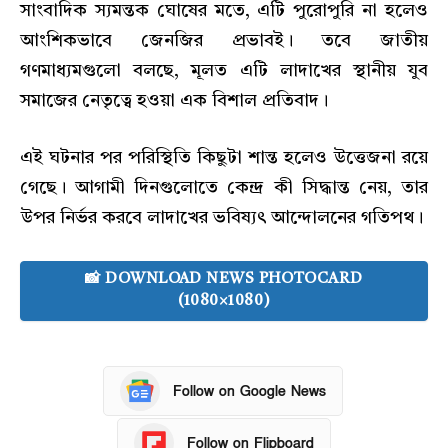
সাংবাদিক স্যমন্তক ঘোষের মতে, এটি পুরোপুরি না হলেও
আংশিকভাবে জেনজির প্রভাবই। তবে জাতীয়
গণমাধ্যমগুলো বলছে, মূলত এটি লাদাখের স্থানীয় যুব
সমাজের নেতৃত্বে হওয়া এক বিশাল প্রতিবাদ।
এই ঘটনার পর পরিস্থিতি কিছুটা শান্ত হলেও উত্তেজনা রয়ে
গেছে। আগামী দিনগুলোতে কেন্দ্র কী সিদ্ধান্ত নেয়, তার
উপর নির্ভর করবে লাদাখের ভবিষ্যৎ আন্দোলনের গতিপথ।
📸 DOWNLOAD NEWS PHOTOCARD
(1080×1080)
Follow on Google News
Follow on Flipboard